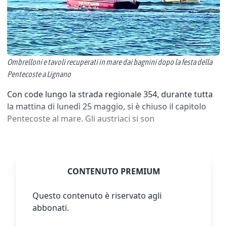
Ombrelloni e tavoli recuperati in mare dai bagnini dopo la festa della
Pentecoste a Lignano
Con code lungo la strada regionale 354, durante tutta
la mattina di lunedì 25 maggio, si è chiuso il capitolo
Pentecoste al mare. Gli austriaci si son
CONTENUTO PREMIUM
Questo contenuto è riservato agli
abbonati.