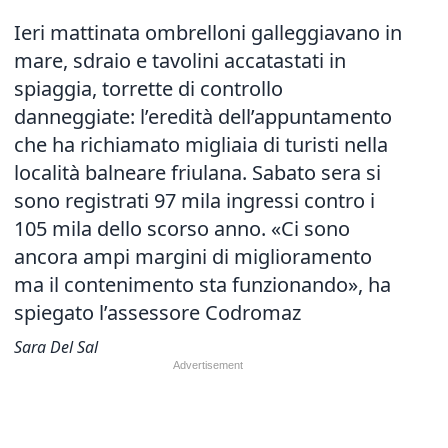
Ieri mattinata ombrelloni galleggiavano in
mare, sdraio e tavolini accatastati in
spiaggia, torrette di controllo
danneggiate: l’eredità dell’appuntamento
che ha richiamato migliaia di turisti nella
località balneare friulana. Sabato sera si
sono registrati 97 mila ingressi contro i
105 mila dello scorso anno. «Ci sono
ancora ampi margini di miglioramento
ma il contenimento sta funzionando», ha
spiegato l’assessore Codromaz
Sara Del Sal