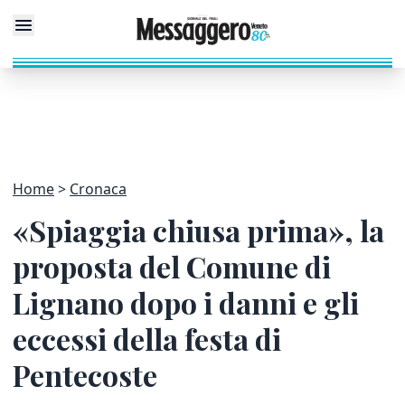
Home
Cronaca
«Spiaggia chiusa prima», la
proposta del Comune di
Lignano dopo i danni e gli
eccessi della festa di
Pentecoste