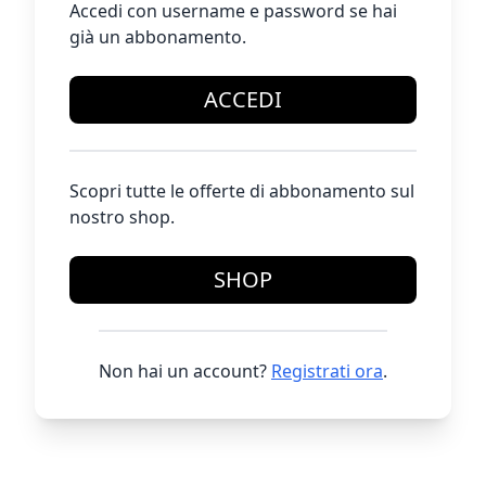
Accedi con username e password se hai
già un abbonamento.
ACCEDI
Scopri tutte le offerte di abbonamento sul
nostro shop.
SHOP
Non hai un account?
Registrati ora
.