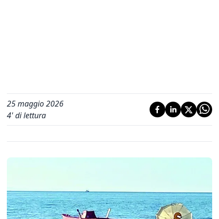
25 maggio 2026
4
' di lettura