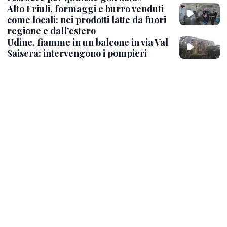
Alto Friuli, formaggi e burro venduti
come locali: nei prodotti latte da fuori
regione e dall’estero
Udine, fiamme in un balcone in via Val
Saisera: intervengono i pompieri