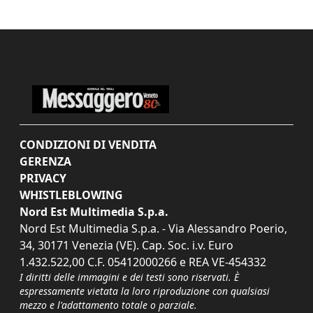
CONDIZIONI DI VENDITA
GERENZA
PRIVACY
WHISTLEBLOWING
Nord Est Multimedia S.p.a.
Nord Est Multimedia S.p.a. - Via Alessandro Poerio,
34, 30171 Venezia (VE). Cap. Soc. i.v. Euro
1.432.522,00 C.F. 05412000266 e REA VE-454332
I diritti delle immagini e dei testi sono riservati. È
espressamente vietata la loro riproduzione con qualsiasi
mezzo e l'adattamento totale o parziale.