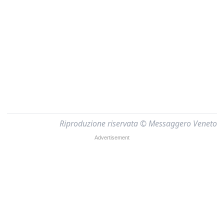
Riproduzione riservata © Messaggero Veneto