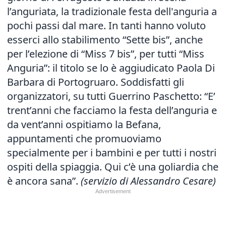
l’anguriata, la tradizionale festa dell'anguria a
pochi passi dal mare. In tanti hanno voluto
esserci allo stabilimento “Sette bis”, anche
per l’elezione di “Miss 7 bis”, per tutti “Miss
Anguria”: il titolo se lo è aggiudicato Paola Di
Barbara di Portogruaro. Soddisfatti gli
organizzatori, su tutti Guerrino Paschetto: “E’
trent’anni che facciamo la festa dell’anguria e
da vent’anni ospitiamo la Befana,
appuntamenti che promuoviamo
specialmente per i bambini e per tutti i nostri
ospiti della spiaggia. Qui c’è una goliardia che
è ancora sana”.
(servizio di Alessandro Cesare)