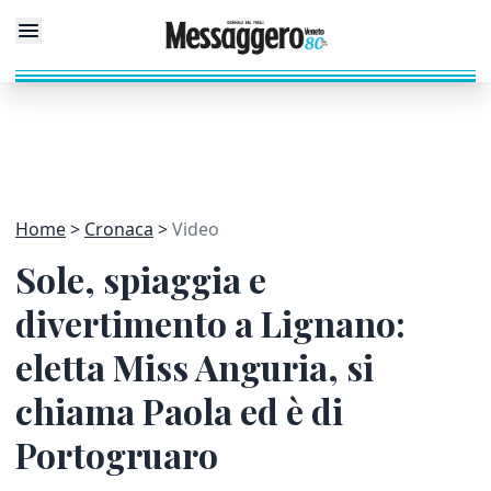
Home
Cronaca
Video
Sole, spiaggia e
divertimento a Lignano:
eletta Miss Anguria, si
chiama Paola ed è di
Portogruaro