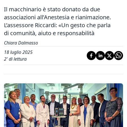
Il macchinario è stato donato da due
associazioni all’Anestesia e rianimazione.
L’assessore Riccardi: «Un gesto che parla
di comunità, aiuto e responsabilità
Chiara Dalmasso
18 luglio 2025
2
' di lettura