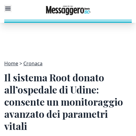
Home
Cronaca
Il sistema Root donato
all’ospedale di Udine:
consente un monitoraggio
avanzato dei parametri
vitali