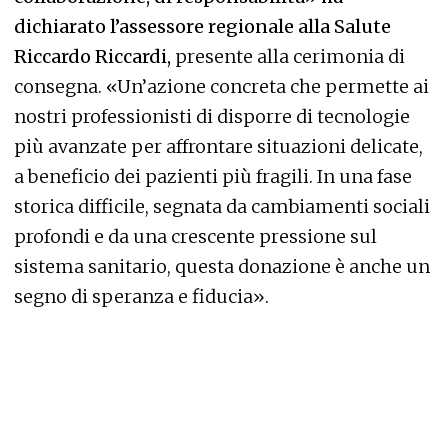
dichiarato l’assessore regionale alla Salute
Riccardo Riccardi,
presente alla cerimonia di
consegna. «Un’azione concreta che permette ai
nostri professionisti di disporre di tecnologie
più avanzate per affrontare situazioni delicate,
a beneficio dei pazienti più fragili. In una fase
storica difficile, segnata da cambiamenti sociali
profondi e da una crescente pressione sul
sistema sanitario, questa donazione è anche un
segno di speranza e fiducia».