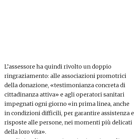
L’assessore ha quindi rivolto un doppio
ringraziamento: alle associazioni promotrici
della donazione, «testimonianza concreta di
cittadinanza attiva» e agli operatori sanitari
impegnati ogni giorno «in prima linea, anche
in condizioni difficili, per garantire assistenza e
risposte alle persone, nei momenti più delicati
della loro vita».