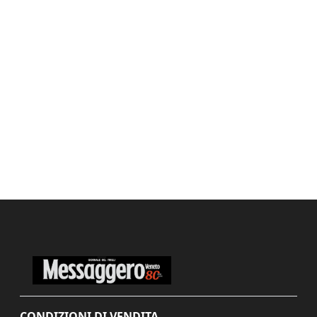
CONDIZIONI DI VENDITA