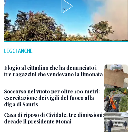
LEGGI ANCHE
Elogio al cittadino che ha denunciato i
tre ragazzini che vendevano la limonata
Soccorso nel vuoto per oltre 100 metri:
esercitazione dei vigili del fuoco alla
diga di Sauris
Casa di riposo di Cividale, tre dimissioni:
decade il presidente Monai