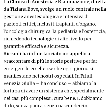
La Clinica di Anestesia e Rianimazione, diretta
da Tiziana Bove, svolge un ruolo centrale nella
gestione anestesiologica
e intensiva di
pazienti critici, inclusi i trapianti d’organo,
l’oncologia chirurgica, la pediatria e l’ostetricia,
richiedendo tecnologie di alto livello per
garantire efficacia e sicurezza.
Riccardi ha infine lanciato un appello a
«raccontare di più le storie positive
per far
emergere le eccellenze che ogni giorno si
manifestano nei nostri ospedali. In Friuli
Venezia Giulia – ha concluso – abbiamo la
fortuna di avere un sistema che, specialmente
nei casi più complessi, cura bene. E dobbiamo
dirlo, senza paura, senza nasconderci».