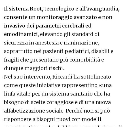
Il sistema Root, tecnologico e all’avanguardia,
consente un monitoraggio avanzato e non
invasivo dei parametri cerebrali ed
emodinamici,
elevando gli standard di
sicurezza in anestesia e rianimazione,
soprattutto nei pazienti pediatrici, disabili e
fragili che presentano più comorbidità e
dunque maggiori rischi.
Nel suo intervento, Riccardi ha sottolineato
come queste iniziative rappresentino «una
linfa vitale per un sistema sanitario che ha
bisogno di scelte coraggiose e di una nuova
alfabetizzazione sociale. Perché non si può
rispondere a bisogni nuovi con modelli