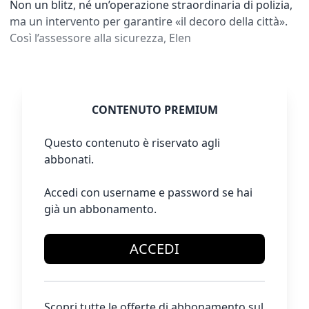
Non un blitz, né un’operazione straordinaria di polizia,
ma un intervento per garantire «il decoro della città».
Così l’assessore alla sicurezza, Elen
CONTENUTO PREMIUM
Questo contenuto è riservato agli
abbonati.
Accedi con username e password se hai
già un abbonamento.
ACCEDI
Scopri tutte le offerte di abbonamento sul