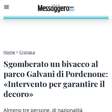
Home
Cronaca
Sgomberato un bivacco al
parco Galvani di Pordenone:
«Intervento per garantire il
decoro»
Almeno tre persone, di nazionalità