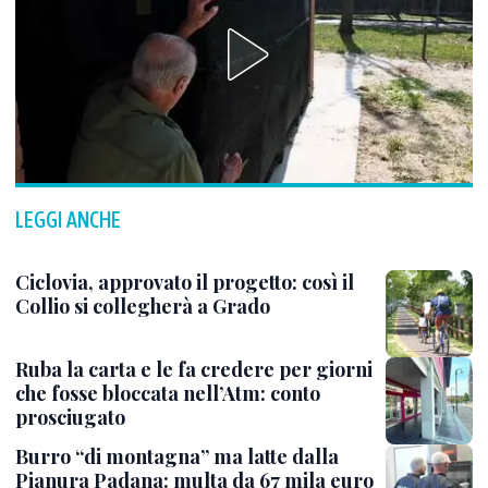
LEGGI ANCHE
Ciclovia, approvato il progetto: così il
Collio si collegherà a Grado
Ruba la carta e le fa credere per giorni
che fosse bloccata nell’Atm: conto
prosciugato
Burro “di montagna” ma latte dalla
Pianura Padana: multa da 67 mila euro