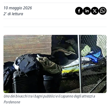
10 maggio 2026
2
' di lettura
Uno dei bivacchi tra i bagni pubblici e il capanno degli attrezzi a
Pordenone