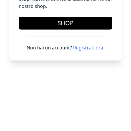
nostro shop.
SHOP
Non hai un account?
Registrati ora
.