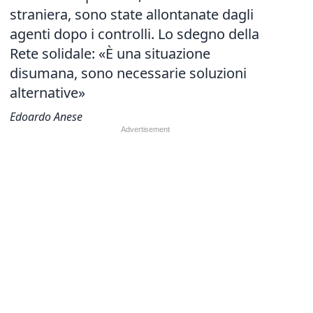
straniera, sono state allontanate dagli
agenti dopo i controlli. Lo sdegno della
Rete solidale: «È una situazione
disumana, sono necessarie soluzioni
alternative»
Edoardo Anese