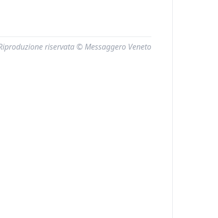
Riproduzione riservata © Messaggero Veneto