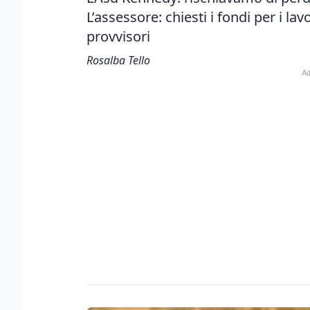
L’assessore: chiesti i fondi per i la
provvisori
Rosalba Tello