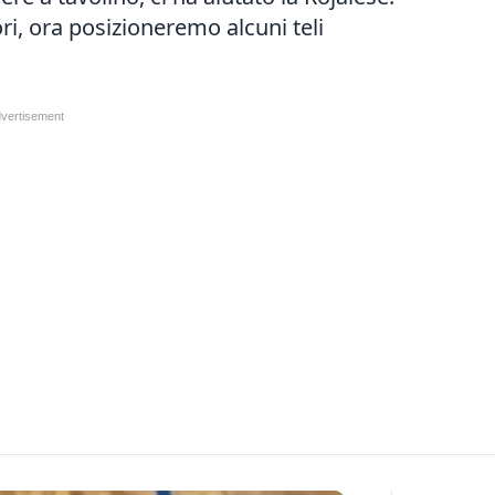
vori, ora posizioneremo alcuni teli