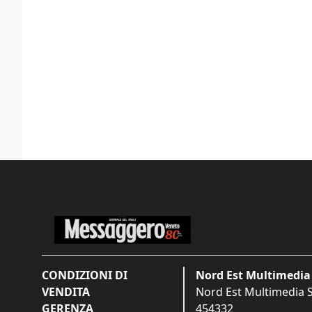
CONDIZIONI DI
Nord Est Multimedia 
VENDITA
Nord Est Multimedia S.
GERENZA
454332