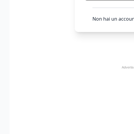
Non hai un accoun