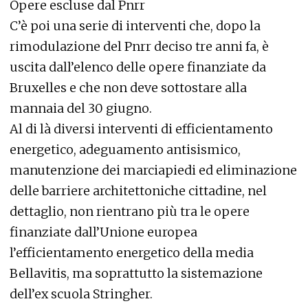
Opere escluse dal Pnrr
C’è poi una serie di interventi che, dopo la
rimodulazione del Pnrr deciso tre anni fa, è
uscita dall’elenco delle opere finanziate da
Bruxelles e che non deve sottostare alla
mannaia del 30 giugno.
Al di là diversi interventi di efficientamento
energetico, adeguamento antisismico,
manutenzione dei marciapiedi ed eliminazione
delle barriere architettoniche cittadine, nel
dettaglio, non rientrano più tra le opere
finanziate dall’Unione europea
l’efficientamento energetico della media
Bellavitis, ma soprattutto la sistemazione
dell’ex scuola Stringher.