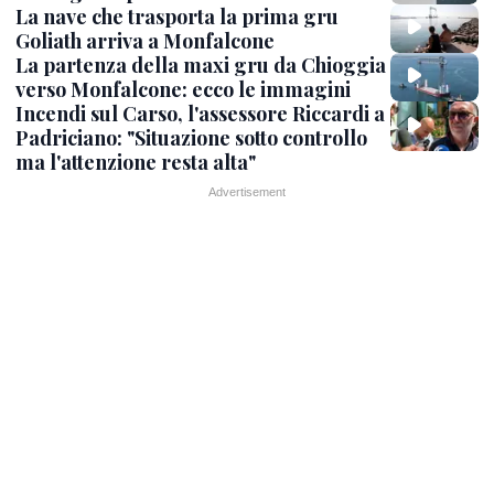
La nave che trasporta la prima gru
Goliath arriva a Monfalcone
La partenza della maxi gru da Chioggia
verso Monfalcone: ecco le immagini
Incendi sul Carso, l'assessore Riccardi a
Padriciano: "Situazione sotto controllo
ma l'attenzione resta alta"