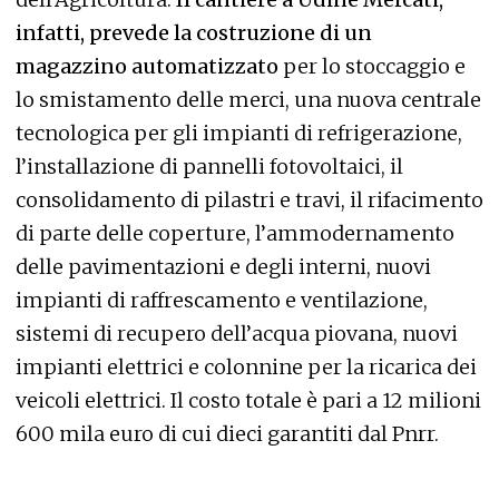
infatti, prevede la costruzione di un
magazzino automatizzato
per lo stoccaggio e
lo smistamento delle merci, una nuova centrale
tecnologica per gli impianti di refrigerazione,
l’installazione di pannelli fotovoltaici, il
consolidamento di pilastri e travi, il rifacimento
di parte delle coperture, l’ammodernamento
delle pavimentazioni e degli interni, nuovi
impianti di raffrescamento e ventilazione,
sistemi di recupero dell’acqua piovana, nuovi
impianti elettrici e colonnine per la ricarica dei
veicoli elettrici. Il costo totale è pari a 12 milioni
600 mila euro di cui dieci garantiti dal Pnrr.