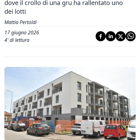
dove il crollo di una gru ha rallentato uno
dei lotti
Mattia Pertoldi
17 giugno 2026
4
' di lettura