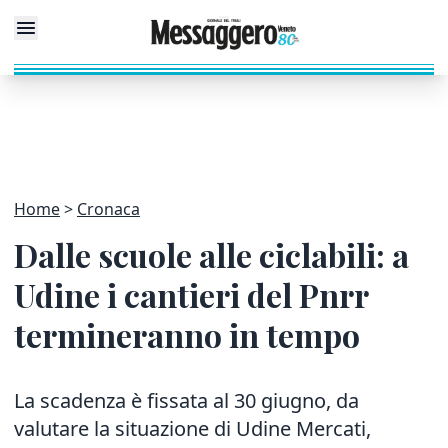
Home
Cronaca
Dalle scuole alle ciclabili: a
Udine i cantieri del Pnrr
termineranno in tempo
La scadenza è fissata al 30 giugno, da
valutare la situazione di Udine Mercati,