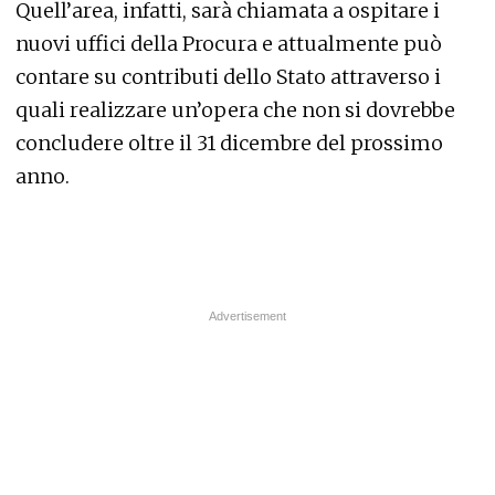
Quell’area, infatti, sarà chiamata a ospitare i
nuovi uffici della Procura e attualmente può
contare su contributi dello Stato attraverso i
quali realizzare un’opera che non si dovrebbe
concludere oltre il 31 dicembre del prossimo
anno.