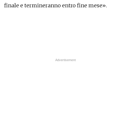
finale e termineranno entro fine mese».