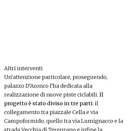
Altri interventi
Un’attenzione particolare, proseguendo,
palazzo D’Aronco l’ha dedicata alla
realizzazione di nuove piste ciclabili.
Il
progetto è stato diviso in tre parti
: il
collegamento tra piazzale Cella e via
Campoformido, quello tra via Lumignacco e la
strada Vecchia di Terenzano e infine la