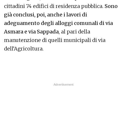
cittadini 74 edifici di residenza pubblica.
Sono
già conclusi, poi, anche i lavori di
adeguamento degli alloggi comunali di via
Asmara e via Sappada
, al pari della
manutenzione di quelli municipali di via
dell’Agricoltura.