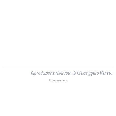
Riproduzione riservata © Messaggero Veneto