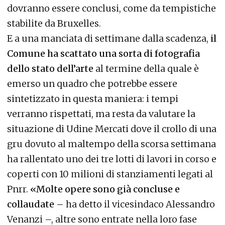
dovranno essere conclusi, come da tempistiche
stabilite da Bruxelles.
E a una manciata di settimane dalla scadenza,
il
Comune ha scattato una sorta di fotografia
dello stato dell’arte
al termine della quale è
emerso un quadro che potrebbe essere
sintetizzato in questa maniera: i tempi
verranno rispettati, ma resta da valutare la
situazione di Udine Mercati dove il crollo di una
gru dovuto al maltempo della scorsa settimana
ha rallentato uno dei tre lotti di lavori in corso e
coperti con 10 milioni di stanziamenti legati al
Pnrr.
«Molte opere sono già concluse e
collaudate
– ha detto il vicesindaco Alessandro
Venanzi –, altre sono entrate nella loro fase