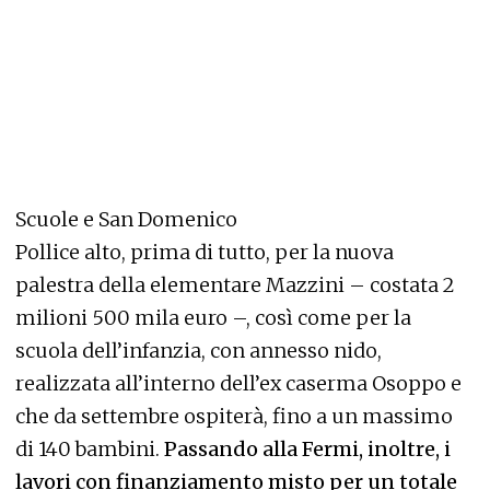
Scuole e San Domenico
Pollice alto, prima di tutto, per la nuova
palestra della elementare Mazzini – costata 2
milioni 500 mila euro –, così come per la
scuola dell’infanzia, con annesso nido,
realizzata all’interno dell’ex caserma Osoppo e
che da settembre ospiterà, fino a un massimo
di 140 bambini.
Passando alla Fermi, inoltre, i
lavori con finanziamento misto per un totale