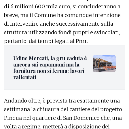
di 6 milioni 600 mila
euro, si concluderanno a
breve, ma il Comune ha comunque intenzione
di intervenire anche successivamente sulla
struttura utilizzando fondi propri e svincolati,
pertanto, dai tempi legati al Pnrr.
Udine Mercati, la gru caduta è
ancora sui capannoni ma la
fornitura non si ferma: lavori
rallentati
Andando oltre, è prevista tra esattamente una
settimana la chiusura del cantiere del progetto
Pinqua nel quartiere di San Domenico che, una
volta a regime, metterà a disposizione dei