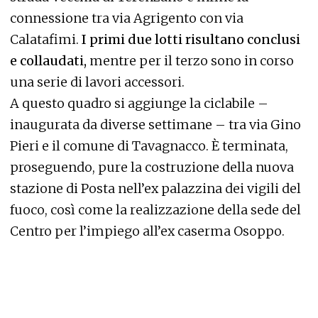
connessione tra via Agrigento con via
Calatafimi.
I primi due lotti risultano conclusi
e collaudati,
mentre per il terzo sono in corso
una serie di lavori accessori.
A questo quadro si aggiunge la ciclabile –
inaugurata da diverse settimane – tra via Gino
Pieri e il comune di Tavagnacco. È terminata,
proseguendo, pure la costruzione della nuova
stazione di Posta nell’ex palazzina dei vigili del
fuoco, così come la realizzazione della sede del
Centro per l’impiego all’ex caserma Osoppo.