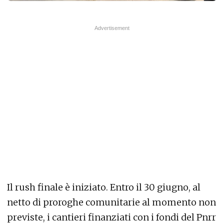
Il rush finale è iniziato. Entro il 30 giugno, al
netto di proroghe comunitarie al momento non
previste, i cantieri finanziati con i fondi del Pnrr