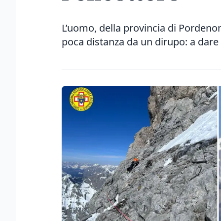
L’uomo, della provincia di Pordenon
poca distanza da un dirupo: a dare