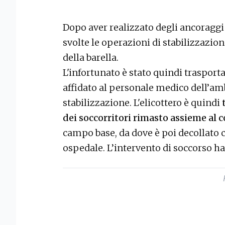
Dopo aver realizzato degli ancoraggi 
svolte le operazioni di stabilizzazione
della barella.
L'infortunato è stato quindi trasporta
affidato al personale medico dell’am
stabilizzazione. L'elicottero è quindi
dei soccorritori rimasto assieme al
campo base, da dove è poi decollato co
ospedale. L’intervento di soccorso ha 