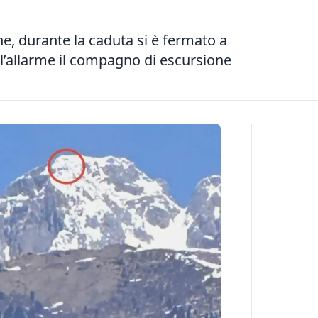
e, durante la caduta si è fermato a
 l’allarme il compagno di escursione