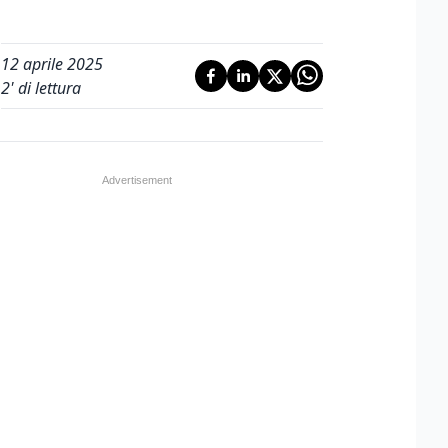
12 aprile 2025
2
' di lettura