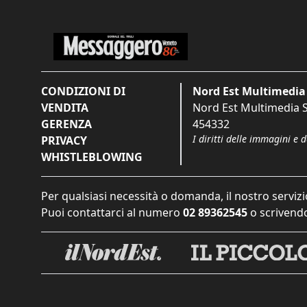
CONDIZIONI DI
Nord Est Multimedia 
VENDITA
Nord Est Multimedia S.
GERENZA
454332
I diritti delle immagini e 
PRIVACY
WHISTLEBLOWING
Per qualsiasi necessità o domanda, il nostro servizi
Puoi contattarci al numero
02 89362545
o scrivendo