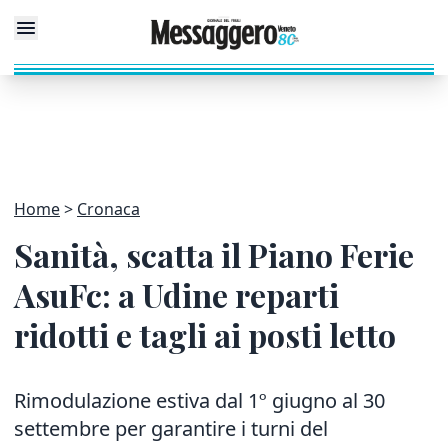
Home
Cronaca
Sanità, scatta il Piano Ferie
AsuFc: a Udine reparti
ridotti e tagli ai posti letto
Rimodulazione estiva dal 1º giugno al 30
settembre per garantire i turni del