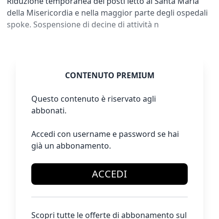
Riduzione temporanea dei posti letto al Santa Maria
della Misericordia e nella maggior parte degli ospedali
spoke. Sospensione di decine di attività n
CONTENUTO PREMIUM
Questo contenuto è riservato agli
abbonati.
Accedi con username e password se hai
già un abbonamento.
ACCEDI
Scopri tutte le offerte di abbonamento sul