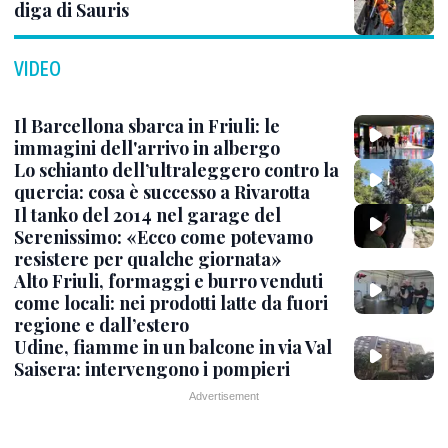
diga di Sauris
VIDEO
Il Barcellona sbarca in Friuli: le
immagini dell'arrivo in albergo
Lo schianto dell’ultraleggero contro la
quercia: cosa è successo a Rivarotta
Il tanko del 2014 nel garage del
Serenissimo: «Ecco come potevamo
resistere per qualche giornata»
Alto Friuli, formaggi e burro venduti
come locali: nei prodotti latte da fuori
regione e dall’estero
Udine, fiamme in un balcone in via Val
Saisera: intervengono i pompieri