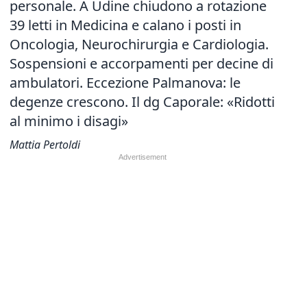
personale. A Udine chiudono a rotazione
39 letti in Medicina e calano i posti in
Oncologia, Neurochirurgia e Cardiologia.
Sospensioni e accorpamenti per decine di
ambulatori. Eccezione Palmanova: le
degenze crescono. Il dg Caporale: «Ridotti
al minimo i disagi»
Mattia Pertoldi