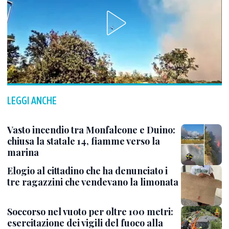
LEGGI ANCHE
Vasto incendio tra Monfalcone e Duino:
chiusa la statale 14, fiamme verso la
marina
Elogio al cittadino che ha denunciato i
tre ragazzini che vendevano la limonata
Soccorso nel vuoto per oltre 100 metri:
esercitazione dei vigili del fuoco alla