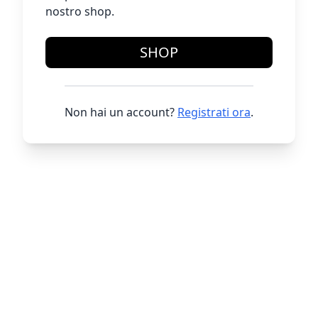
nostro shop.
SHOP
Non hai un account?
Registrati ora
.