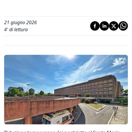
21 giugno 2026
4
' di lettura