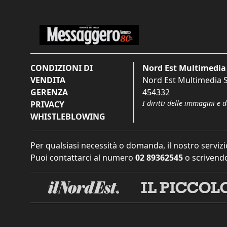
CONDIZIONI DI
Nord Est Multimedia 
VENDITA
Nord Est Multimedia S.
GERENZA
454332
I diritti delle immagini e 
PRIVACY
WHISTLEBLOWING
Per qualsiasi necessità o domanda, il nostro servizi
Puoi contattarci al numero
02 89362545
o scrivendo