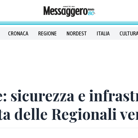
CRONACA
REGIONE
NORDEST
ITALIA
CULTURA
: sicurezza e infrast
ta delle Regionali v