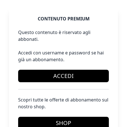
CONTENUTO PREMIUM
Questo contenuto è riservato agli
abbonati.
Accedi con username e password se hai
già un abbonamento.
ACCEDI
Scopri tutte le offerte di abbonamento sul
nostro shop.
SHOP