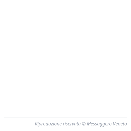
Riproduzione riservata © Messaggero Veneto