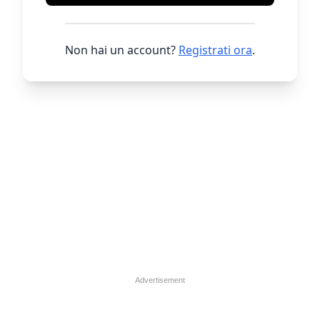
Non hai un account?
Registrati ora
.