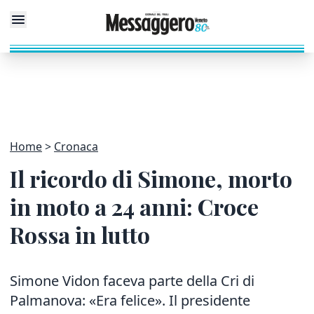
Home
Cronaca
Il ricordo di Simone, morto
in moto a 24 anni: Croce
Rossa in lutto
Simone Vidon faceva parte della Cri di
Palmanova: «Era felice». Il presidente