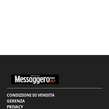
CONDIZIONI DI VENDITA
GERENZA
PRIVACY