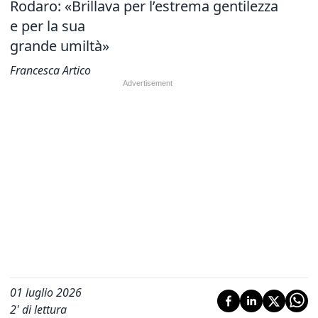
Rodaro: «Brillava per l’estrema gentilezza
e per la sua
grande umiltà»
Francesca Artico
01 luglio 2026
2
' di lettura