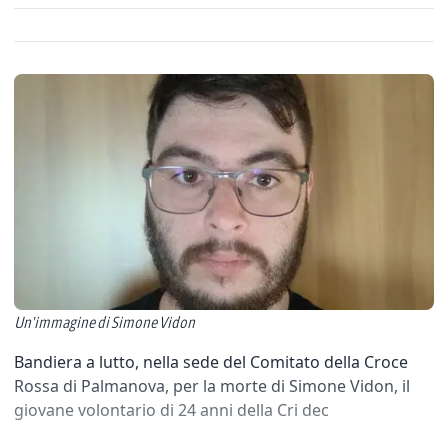
Un'immagine di Simone Vidon
Bandiera a lutto, nella sede del Comitato della Croce
Rossa di Palmanova, per la morte di Simone Vidon, il
giovane volontario di 24 anni della Cri dec