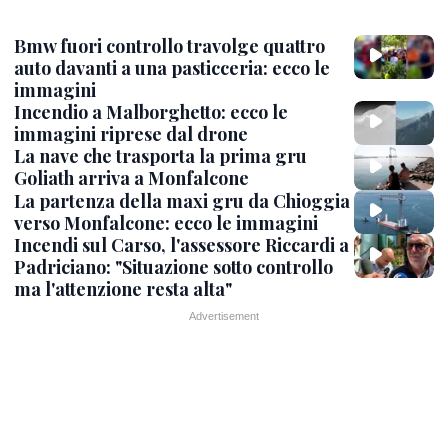
Bmw fuori controllo travolge quattro
auto davanti a una pasticceria: ecco le
immagini
Incendio a Malborghetto: ecco le
immagini riprese dal drone
La nave che trasporta la prima gru
Goliath arriva a Monfalcone
La partenza della maxi gru da Chioggia
verso Monfalcone: ecco le immagini
Incendi sul Carso, l'assessore Riccardi a
Padriciano: "Situazione sotto controllo
ma l'attenzione resta alta"