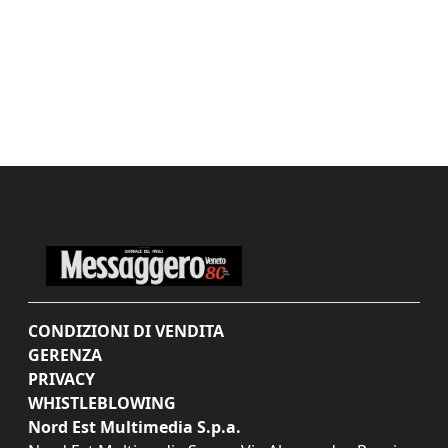
CONDIZIONI DI VENDITA
GERENZA
PRIVACY
WHISTLEBLOWING
Nord Est Multimedia S.p.a.