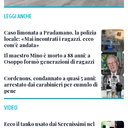
LEGGI ANCHE
Caso limonata a Pradamano, la polizia
locale: «Mai incontrati i ragazzi, ecco
com’è andata»
Il maestro Mino è morto a 88 anni: a
Osoppo formò generazioni di ragazzi
Cordenons, condannato a quasi 5 anni:
arrestato dai carabinieri per cumulo di
pene
VIDEO
Ecco il tanko usato dai Serenissimi nel