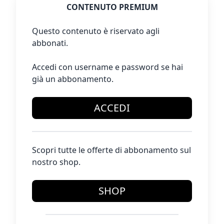
CONTENUTO PREMIUM
Questo contenuto è riservato agli
abbonati.
Accedi con username e password se hai
già un abbonamento.
ACCEDI
Scopri tutte le offerte di abbonamento sul
nostro shop.
SHOP