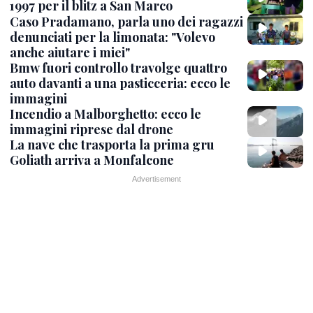
1997 per il blitz a San Marco
Caso Pradamano, parla uno dei ragazzi
denunciati per la limonata: "Volevo
anche aiutare i miei"
Bmw fuori controllo travolge quattro
auto davanti a una pasticceria: ecco le
immagini
Incendio a Malborghetto: ecco le
immagini riprese dal drone
La nave che trasporta la prima gru
Goliath arriva a Monfalcone