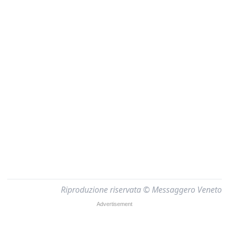
Riproduzione riservata © Messaggero Veneto