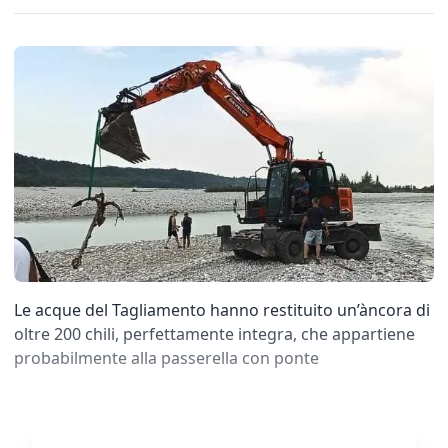
Le acque del Tagliamento hanno restituito un’àncora di
oltre 200 chili, perfettamente integra, che appartiene
probabilmente alla passerella con ponte