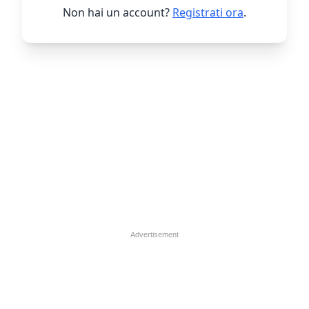
Non hai un account?
Registrati ora
.