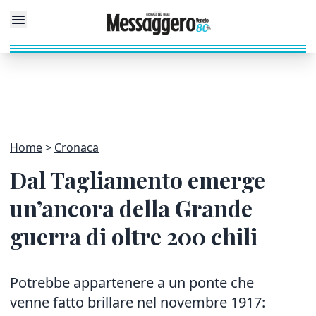
Home
Cronaca
Dal Tagliamento emerge
un’ancora della Grande
guerra di oltre 200 chili
Potrebbe appartenere a un ponte che
venne fatto brillare nel novembre 1917: