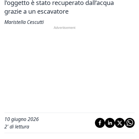
l’oggetto è stato recuperato dall’acqua
grazie a un escavatore
Maristella Cescutti
10 giugno 2026
2
' di lettura