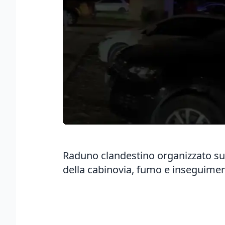
Raduno clandestino organizzato su
della cabinovia, fumo e inseguimenti