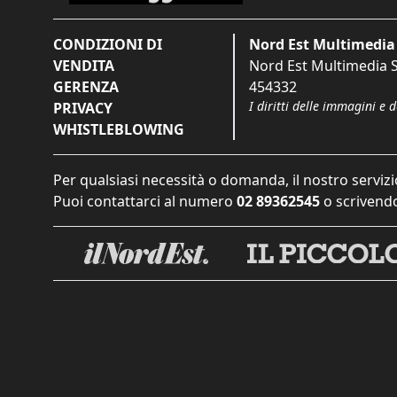
CONDIZIONI DI
Nord Est Multimedia 
VENDITA
Nord Est Multimedia S.
GERENZA
454332
I diritti delle immagini e 
PRIVACY
WHISTLEBLOWING
Per qualsiasi necessità o domanda, il nostro servizi
Puoi contattarci al numero
02 89362545
o scrivendo