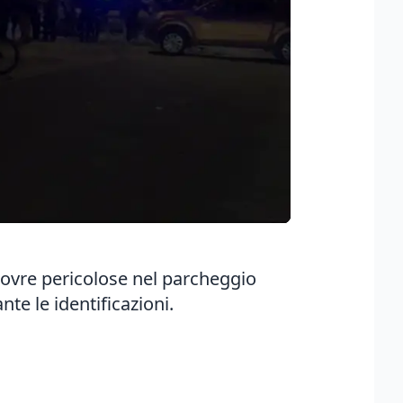
ovre pericolose nel parcheggio
te le identificazioni.