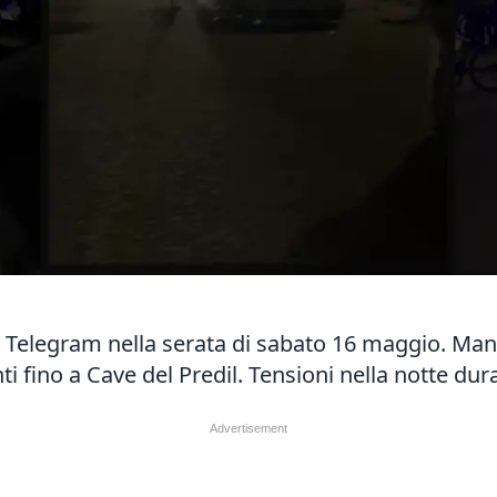
 Telegram nella serata di sabato 16 maggio. Man
 fino a Cave del Predil. Tensioni nella notte duran