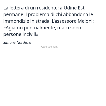
La lettera di un residente: a Udine Est
permane il problema di chi abbandona le
immondizie in strada. L’assessore Meloni:
«Agiamo puntualmente, ma ci sono
persone incivili»
Simone Narduzzi