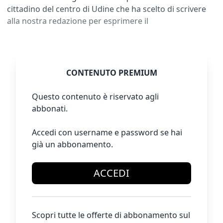
cittadino del centro di Udine che ha scelto di scrivere
alla nostra redazione per esprimere il
CONTENUTO PREMIUM
Questo contenuto è riservato agli
abbonati.
Accedi con username e password se hai
già un abbonamento.
ACCEDI
Scopri tutte le offerte di abbonamento sul