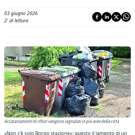
03 giugno 2026
2
' di lettura
Accatastamenti di rifiuti vengono segnalati in più aree della città
«Non c’è solo Borgo stazione»: questo il lamento di un