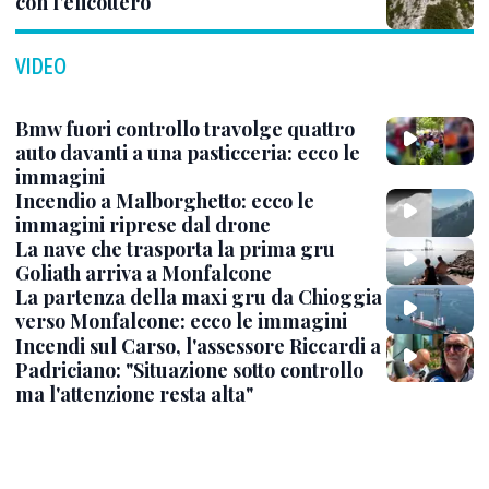
con l’elicottero
VIDEO
Bmw fuori controllo travolge quattro
auto davanti a una pasticceria: ecco le
immagini
Incendio a Malborghetto: ecco le
immagini riprese dal drone
La nave che trasporta la prima gru
Goliath arriva a Monfalcone
La partenza della maxi gru da Chioggia
verso Monfalcone: ecco le immagini
Incendi sul Carso, l'assessore Riccardi a
Padriciano: "Situazione sotto controllo
ma l'attenzione resta alta"