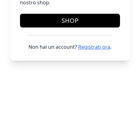
nostro shop.
SHOP
Non hai un account?
Registrati ora
.