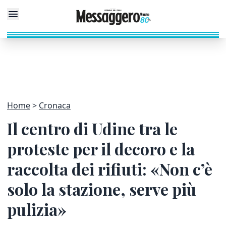
Home
Cronaca
Il centro di Udine tra le
proteste per il decoro e la
raccolta dei rifiuti: «Non c’è
solo la stazione, serve più
pulizia»