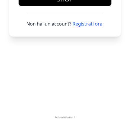
Non hai un account?
Registrati ora
.