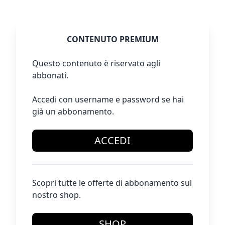
CONTENUTO PREMIUM
Questo contenuto è riservato agli
abbonati.
Accedi con username e password se hai
già un abbonamento.
ACCEDI
Scopri tutte le offerte di abbonamento sul
nostro shop.
SHOP