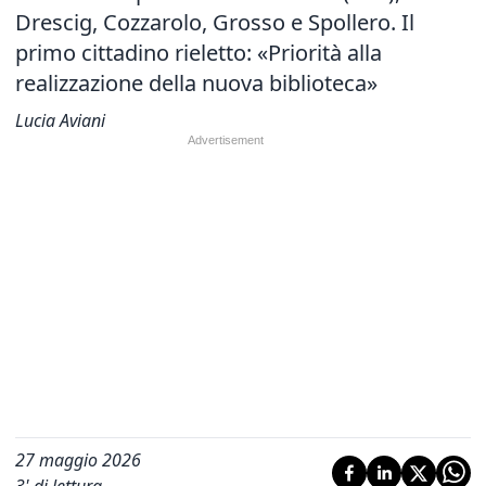
Drescig, Cozzarolo, Grosso e Spollero. Il
primo cittadino rieletto: «Priorità alla
realizzazione della nuova biblioteca»
Lucia Aviani
27 maggio 2026