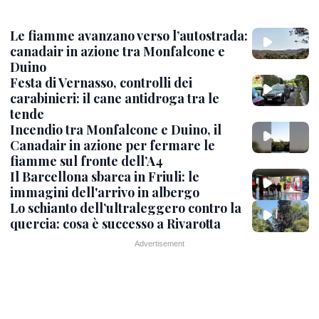
Le fiamme avanzano verso l’autostrada:
canadair in azione tra Monfalcone e
Duino
Festa di Vernasso, controlli dei
carabinieri: il cane antidroga tra le
tende
Incendio tra Monfalcone e Duino, il
Canadair in azione per fermare le
fiamme sul fronte dell’A4
Il Barcellona sbarca in Friuli: le
immagini dell'arrivo in albergo
Lo schianto dell’ultraleggero contro la
quercia: cosa è successo a Rivarotta