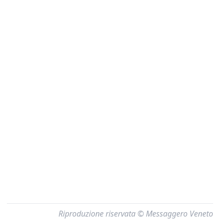
Riproduzione riservata © Messaggero Veneto