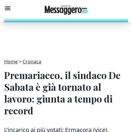
Home
Cronaca
Premariacco, il sindaco De
Sabata è già tornato al
lavoro: giunta a tempo di
record
L’incarico ai più votati: Ermacora (vice),