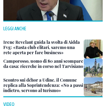
LEGGI ANCHE
Irene Revelant guida la svolta di Aidda
Fvg: «Basta club elitari, saremo una
rete aperta per fare business»
Camporosso, uomo di 80 anni scompare
da casa: ricerche in corso nel Tarvisiano
Scontro sui déhor a Udine, il Comune
replica alla Soprintendenza: «No a passi
indietro, servono al turismo»
VIDEO