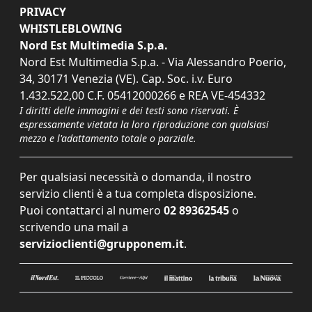
PRIVACY
WHISTLEBLOWING
Nord Est Multimedia S.p.a.
Nord Est Multimedia S.p.a. - Via Alessandro Poerio,
34, 30171 Venezia (VE). Cap. Soc. i.v. Euro
1.432.522,00 C.F. 05412000266 e REA VE-454332
I diritti delle immagini e dei testi sono riservati. È
espressamente vietata la loro riproduzione con qualsiasi
mezzo e l'adattamento totale o parziale.
Per qualsiasi necessità o domanda, il nostro
servizio clienti è a tua completa disposizione.
Puoi contattarci al numero
02 89362545
o
scrivendo una mail a
servizioclienti@grupponem.it
.