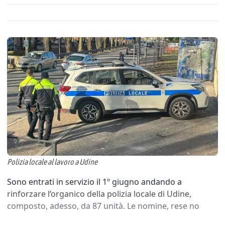
Polizia locale al lavoro a Udine
Sono entrati in servizio il 1º giugno andando a
rinforzare l’organico della polizia locale di Udine,
composto, adesso, da 87 unità. Le nomine, rese no