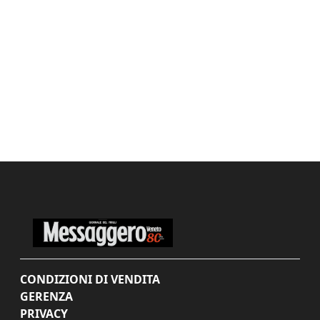
CONDIZIONI DI VENDITA
GERENZA
PRIVACY