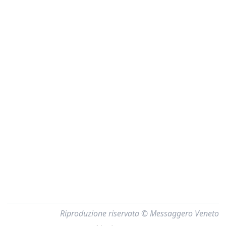
Riproduzione riservata © Messaggero Veneto