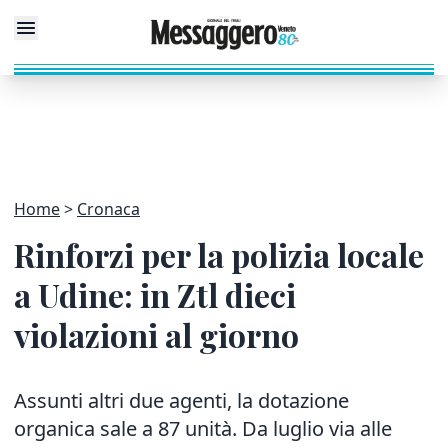
Home
Cronaca
Rinforzi per la polizia locale
a Udine: in Ztl dieci
violazioni al giorno
Assunti altri due agenti, la dotazione
organica sale a 87 unità. Da luglio via alle