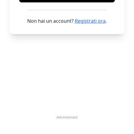
Non hai un account?
Registrati ora
.