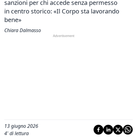
sanzioni per chi accede senza permesso
in centro storico: «Il Corpo sta lavorando
bene»
Chiara Dalmasso
13 giugno 2026
4
' di lettura