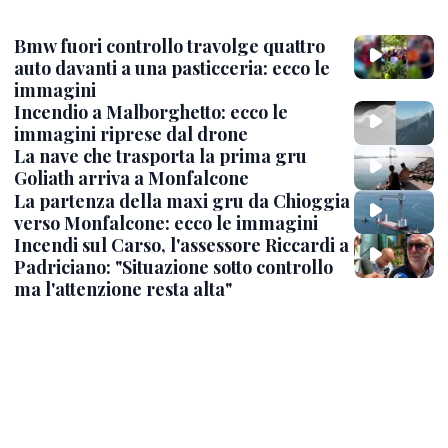
Bmw fuori controllo travolge quattro
auto davanti a una pasticceria: ecco le
immagini
Incendio a Malborghetto: ecco le
immagini riprese dal drone
La nave che trasporta la prima gru
Goliath arriva a Monfalcone
La partenza della maxi gru da Chioggia
verso Monfalcone: ecco le immagini
Incendi sul Carso, l'assessore Riccardi a
Padriciano: "Situazione sotto controllo
ma l'attenzione resta alta"