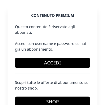
CONTENUTO PREMIUM
Questo contenuto è riservato agli
abbonati.
Accedi con username e password se hai
già un abbonamento.
ACCEDI
Scopri tutte le offerte di abbonamento sul
nostro shop.
SHOP