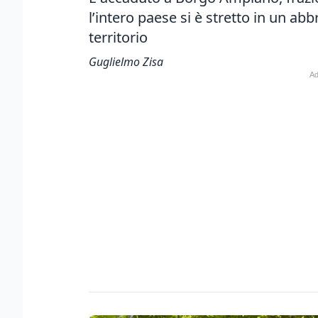
l’intero paese si è stretto in un ab
territorio
Guglielmo Zisa