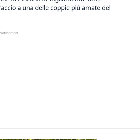
braccio a una delle coppie più amate del