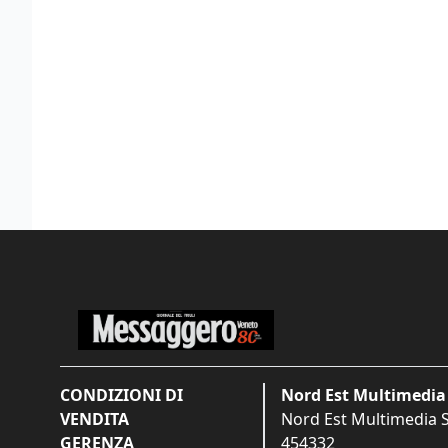
CONDIZIONI DI
Nord Est Multimedia 
VENDITA
Nord Est Multimedia S.
GERENZA
454332