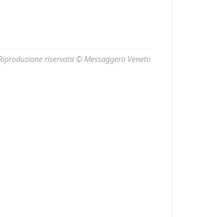
Riproduzione riservata © Messaggero Veneto