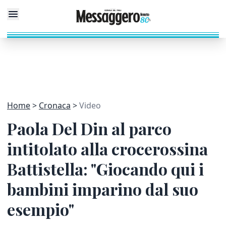
Home
Cronaca
Video
Paola Del Din al parco
intitolato alla crocerossina
Battistella: "Giocando qui i
bambini imparino dal suo
esempio"