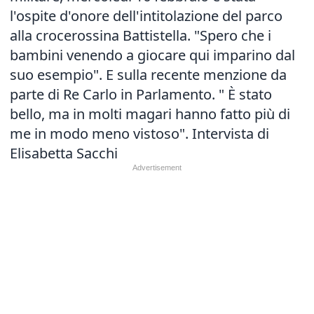
l'ospite d'onore dell'intitolazione del parco
alla crocerossina Battistella. "Spero che i
bambini venendo a giocare qui imparino dal
suo esempio". E sulla recente menzione da
parte di Re Carlo in Parlamento. " È stato
bello, ma in molti magari hanno fatto più di
me in modo meno vistoso". Intervista di
Elisabetta Sacchi