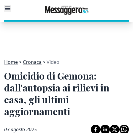
Home
Cronaca
Video
Omicidio di Gemona:
dall'autopsia ai rilievi in
casa, gli ultimi
aggiornamenti
03 agosto 2025