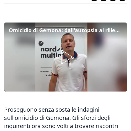
Omicidio di Gemona: dall'autopsia ai rilievi in casa, gli ultimi aggiornamenti
Proseguono senza sosta le indagini
sull'omicidio di Gemona. Gli sforzi degli
inquirenti ora sono volti a trovare riscontri