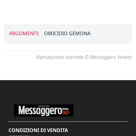
ARGOMENTI:
OMICIDIO GEMONA
Riproduzione riservata © Messaggero Veneto
CONDIZIONI DI VENDITA