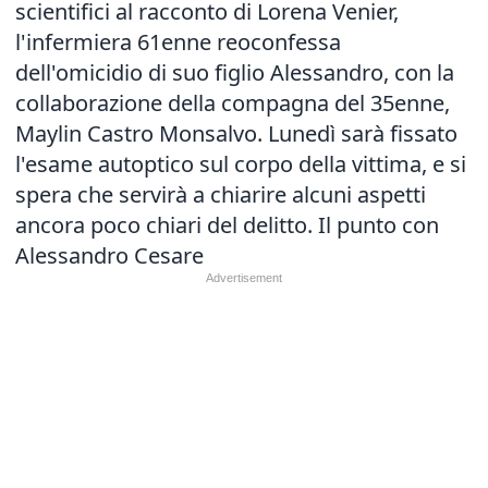
scientifici al racconto di Lorena Venier,
l'infermiera 61enne reoconfessa
dell'omicidio di suo figlio Alessandro, con la
collaborazione della compagna del 35enne,
Maylin Castro Monsalvo. Lunedì sarà fissato
l'esame autoptico sul corpo della vittima, e si
spera che servirà a chiarire alcuni aspetti
ancora poco chiari del delitto. Il punto con
Alessandro Cesare