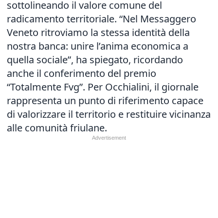
sottolineando il valore comune del
radicamento territoriale. “Nel Messaggero
Veneto ritroviamo la stessa identità della
nostra banca: unire l’anima economica a
quella sociale”, ha spiegato, ricordando
anche il conferimento del premio
“Totalmente Fvg”. Per Occhialini, il giornale
rappresenta un punto di riferimento capace
di valorizzare il territorio e restituire vicinanza
alle comunità friulane.