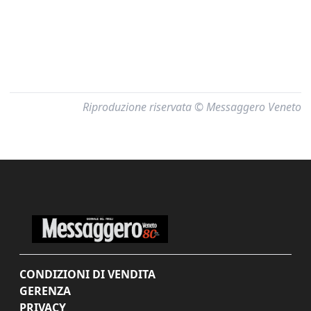
Riproduzione riservata © Messaggero Veneto
CONDIZIONI DI VENDITA
GERENZA
PRIVACY