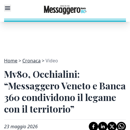
Home
Cronaca
Video
Mv80, Occhialini:
“Messaggero Veneto e Banca
360 condividono il legame
con il territorio”
23 maggio 2026