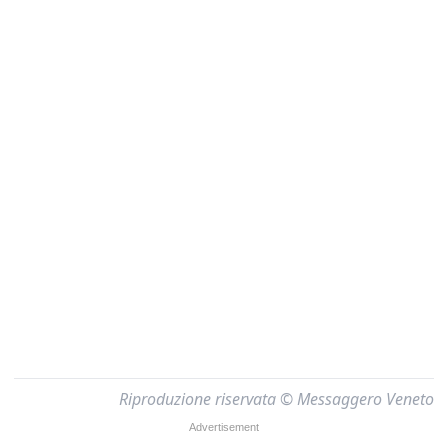
Riproduzione riservata © Messaggero Veneto