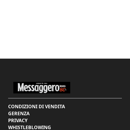
CONDIZIONI DI VENDITA
GERENZA
PRIVACY
WHISTLEBLOWING