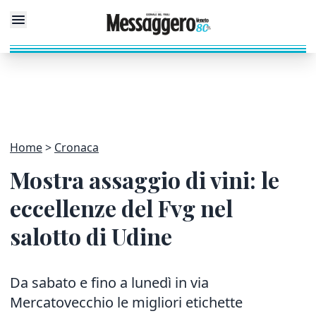
Home
Cronaca
Mostra assaggio di vini: le
eccellenze del Fvg nel
salotto di Udine
Da sabato e fino a lunedì in via
Mercatovecchio le migliori etichette