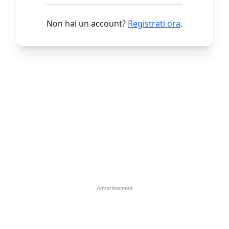
Non hai un account?
Registrati ora
.