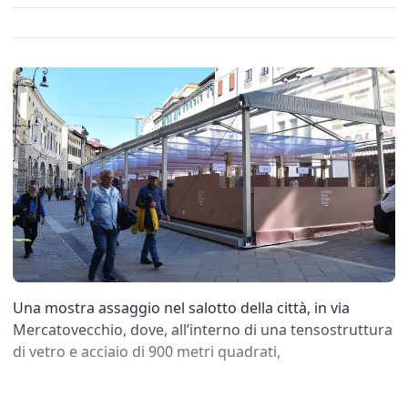
Una mostra assaggio nel salotto della città, in via
Mercatovecchio, dove, all’interno di una tensostruttura
di vetro e acciaio di 900 metri quadrati,