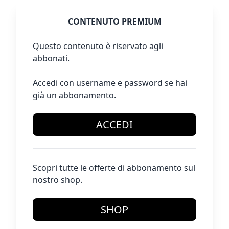
CONTENUTO PREMIUM
Questo contenuto è riservato agli
abbonati.
Accedi con username e password se hai
già un abbonamento.
ACCEDI
Scopri tutte le offerte di abbonamento sul
nostro shop.
SHOP