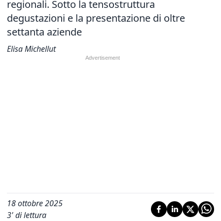
regionali. Sotto la tensostruttura
degustazioni e la presentazione di oltre
settanta aziende
Elisa Michellut
18 ottobre 2025
3
' di lettura