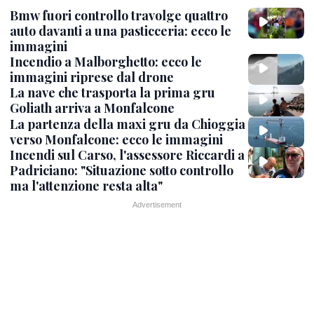
Bmw fuori controllo travolge quattro
auto davanti a una pasticceria: ecco le
immagini
Incendio a Malborghetto: ecco le
immagini riprese dal drone
La nave che trasporta la prima gru
Goliath arriva a Monfalcone
La partenza della maxi gru da Chioggia
verso Monfalcone: ecco le immagini
Incendi sul Carso, l'assessore Riccardi a
Padriciano: "Situazione sotto controllo
ma l'attenzione resta alta"