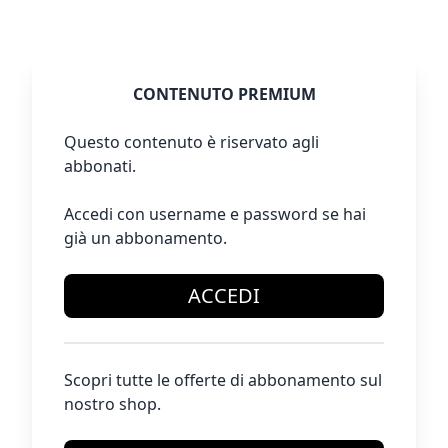
CONTENUTO PREMIUM
Questo contenuto è riservato agli
abbonati.
Accedi con username e password se hai
già un abbonamento.
ACCEDI
Scopri tutte le offerte di abbonamento sul
nostro shop.