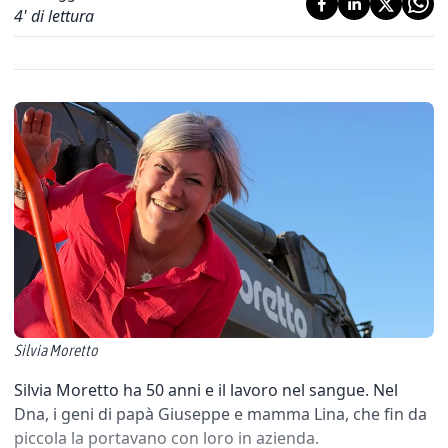
4
' di lettura
Silvia Moretto
Silvia Moretto ha 50 anni e il lavoro nel sangue. Nel
Dna, i geni di papà Giuseppe e mamma Lina, che fin da
piccola la portavano con loro in azienda.