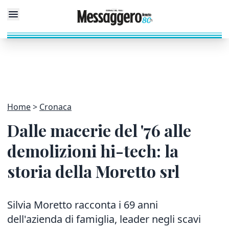
Home
Cronaca
Dalle macerie del '76 alle
demolizioni hi-tech: la
storia della Moretto srl
Silvia Moretto racconta i 69 anni
dell'azienda di famiglia, leader negli scavi