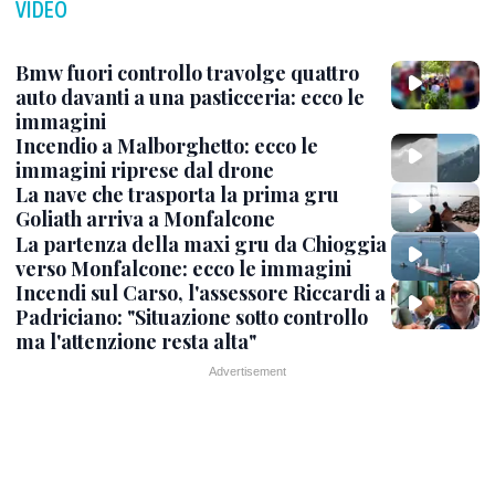
VIDEO
Bmw fuori controllo travolge quattro
auto davanti a una pasticceria: ecco le
immagini
Incendio a Malborghetto: ecco le
immagini riprese dal drone
La nave che trasporta la prima gru
Goliath arriva a Monfalcone
La partenza della maxi gru da Chioggia
verso Monfalcone: ecco le immagini
Incendi sul Carso, l'assessore Riccardi a
Padriciano: "Situazione sotto controllo
ma l'attenzione resta alta"