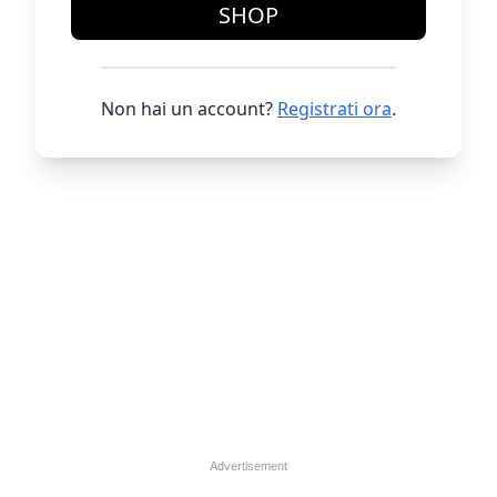
SHOP
Non hai un account?
Registrati ora
.