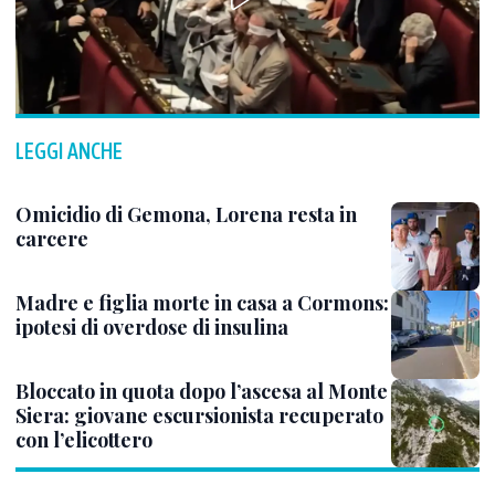
LEGGI ANCHE
Omicidio di Gemona, Lorena resta in
carcere
Madre e figlia morte in casa a Cormons:
ipotesi di overdose di insulina
Bloccato in quota dopo l’ascesa al Monte
Siera: giovane escursionista recuperato
con l’elicottero