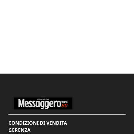
CONDIZIONI DI VENDITA
GERENZA