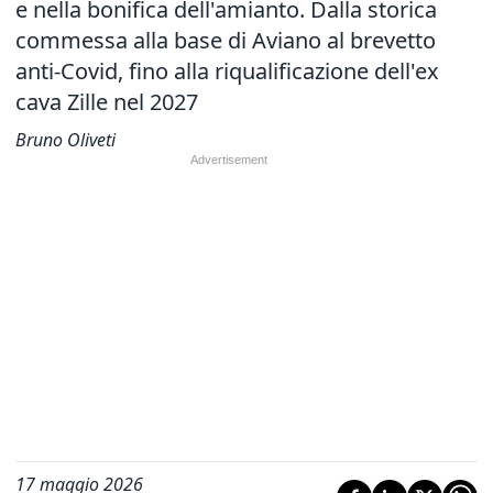
e nella bonifica dell'amianto. Dalla storica
commessa alla base di Aviano al brevetto
anti-Covid, fino alla riqualificazione dell'ex
cava Zille nel 2027
Bruno Oliveti
17 maggio 2026