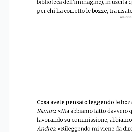
biblioteca dell’immagine), in uscita
per chi ha corretto le bozze, tra ris
Cosa avete pensato leggendo le bozz
Ramiro
: «Ma abbiamo fatto davvero q
lavorando su commissione, abbiamo s
Andrea
: «Rileggendo mi viene da dire