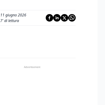
11 giugno 2026
7
' di lettura