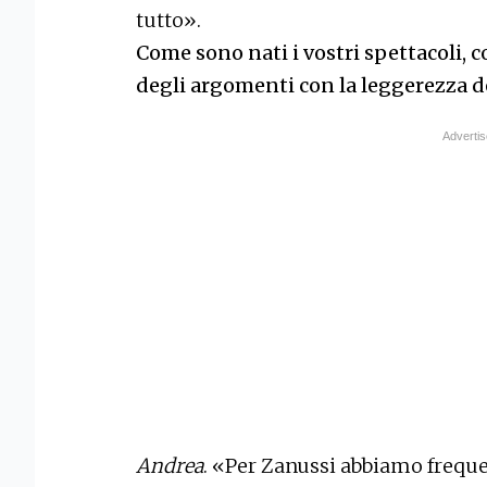
tutto».
Come sono nati i vostri spettacoli, c
degli argomenti con la leggerezza d
Andrea
. «Per Zanussi abbiamo frequent