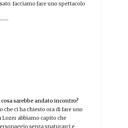
nsato: facciamo fare uno spettacolo
 cosa sarebbe andato incontro?
o che ci ha chiesto ora di fare uno
n Lozer abbiamo capito che
personaggio senza snaturarci e