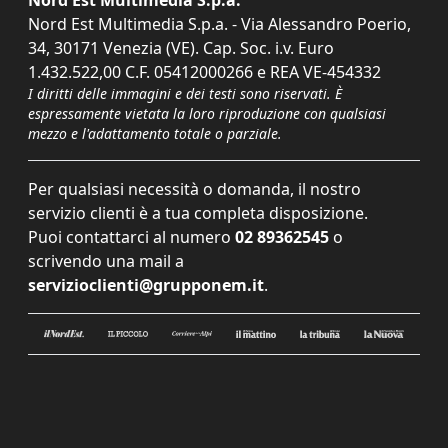
Nord Est Multimedia S.p.a. - Via Alessandro Poerio,
34, 30171 Venezia (VE). Cap. Soc. i.v. Euro
1.432.522,00 C.F. 05412000266 e REA VE-454332
I diritti delle immagini e dei testi sono riservati. È
espressamente vietata la loro riproduzione con qualsiasi
mezzo e l'adattamento totale o parziale.
Per qualsiasi necessità o domanda, il nostro
servizio clienti è a tua completa disposizione.
Puoi contattarci al numero
02 89362545
o
scrivendo una mail a
servizioclienti@grupponem.it
.