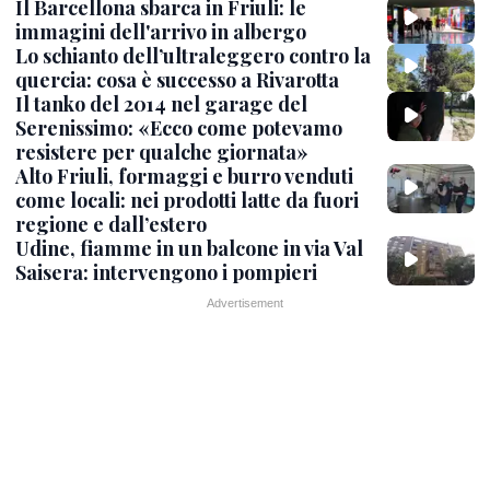
Il Barcellona sbarca in Friuli: le
immagini dell'arrivo in albergo
Lo schianto dell’ultraleggero contro la
quercia: cosa è successo a Rivarotta
Il tanko del 2014 nel garage del
Serenissimo: «Ecco come potevamo
resistere per qualche giornata»
Alto Friuli, formaggi e burro venduti
come locali: nei prodotti latte da fuori
regione e dall’estero
Udine, fiamme in un balcone in via Val
Saisera: intervengono i pompieri