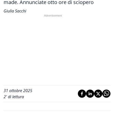
made. Annunciate otto ore di sciopero
Giulia Sacchi
31 ottobre 2025
2
' di lettura