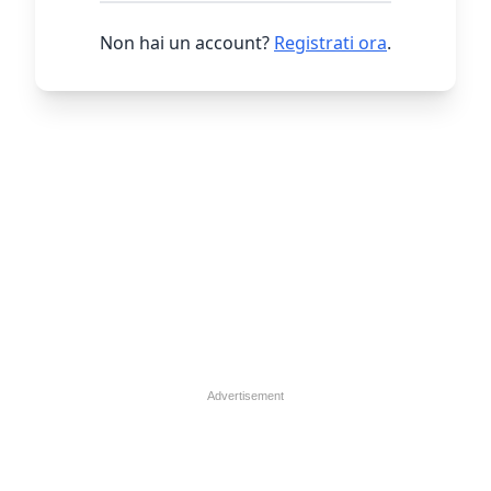
Non hai un account?
Registrati ora
.