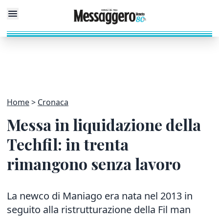
Home
Cronaca
Messa in liquidazione della
Techfil: in trenta
rimangono senza lavoro
La newco di Maniago era nata nel 2013 in
seguito alla ristrutturazione della Fil man