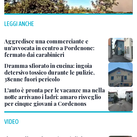
LEGGI ANCHE
Aggredisce una commerciante e
un'avvocata in centro a Pordenone:
fermato dai carabinieri
Dramma sfiorato in cucina: ingoia
detersivo tossico durante le pulizie,
38enne fuori pericolo
L'auto è pronta per le vacanze ma nella
notte arrivano i ladri: amaro risveglio
per cinque giovani a Cordenons
VIDEO