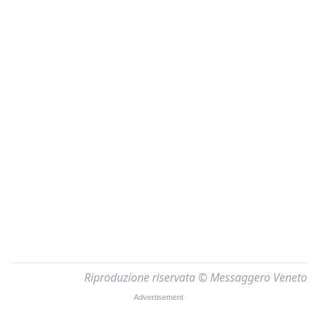
Riproduzione riservata © Messaggero Veneto