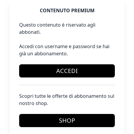
CONTENUTO PREMIUM
Questo contenuto è riservato agli
abbonati.
Accedi con username e password se hai
già un abbonamento.
ACCEDI
Scopri tutte le offerte di abbonamento sul
nostro shop.
SHOP