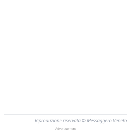
Riproduzione riservata © Messaggero Veneto