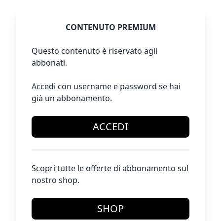
CONTENUTO PREMIUM
Questo contenuto è riservato agli
abbonati.
Accedi con username e password se hai
già un abbonamento.
ACCEDI
Scopri tutte le offerte di abbonamento sul
nostro shop.
SHOP