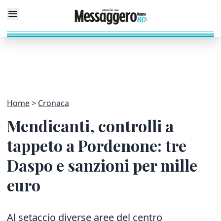
Home
Cronaca
Mendicanti, controlli a
tappeto a Pordenone: tre
Daspo e sanzioni per mille
euro
Al setaccio diverse aree del centro