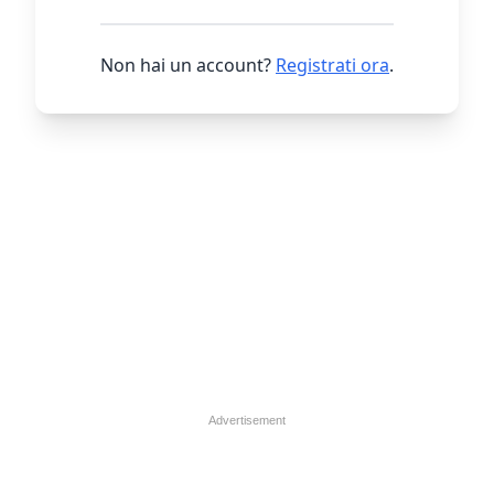
Non hai un account?
Registrati ora
.