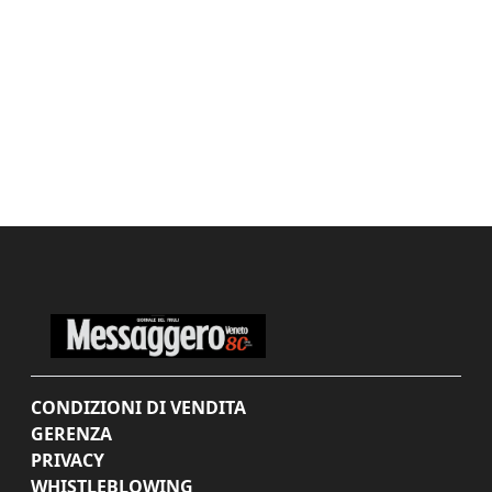
CONDIZIONI DI VENDITA
GERENZA
PRIVACY
WHISTLEBLOWING