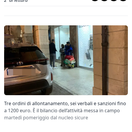
2
' di lettura
Tre ordini di allontanamento, sei verbali e sanzioni fino
a 1200 euro. È il bilancio dell’attività messa in campo
martedì pomeriggio dal nucleo sicure