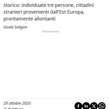
storico: individuate tre persone, cittadini
stranieri provenienti dall’Est Europa,
prontamente allontanti
Giulia Soligon
29 ottobre 2025