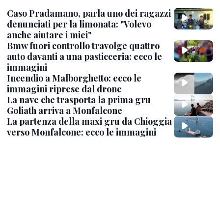
Caso Pradamano, parla uno dei ragazzi
denunciati per la limonata: "Volevo
anche aiutare i miei"
Bmw fuori controllo travolge quattro
auto davanti a una pasticceria: ecco le
immagini
Incendio a Malborghetto: ecco le
immagini riprese dal drone
La nave che trasporta la prima gru
Goliath arriva a Monfalcone
La partenza della maxi gru da Chioggia
verso Monfalcone: ecco le immagini