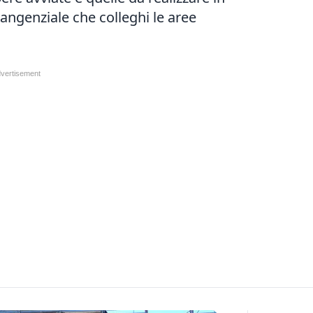
tangenziale che colleghi le aree