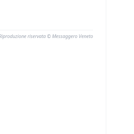
Riproduzione riservata © Messaggero Veneto