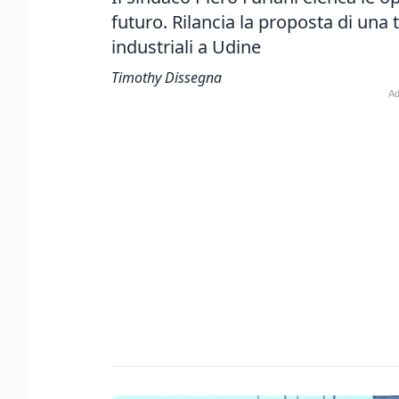
futuro. Rilancia la proposta di una 
industriali a Udine
Timothy Dissegna