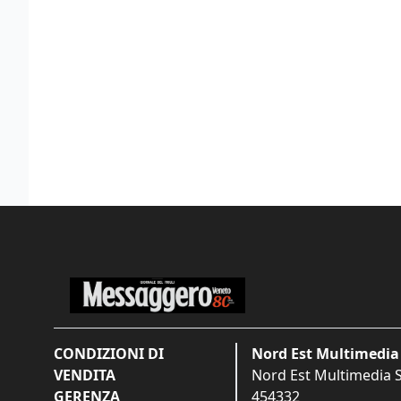
CONDIZIONI DI
Nord Est Multimedia 
VENDITA
Nord Est Multimedia S.
GERENZA
454332