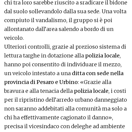
chi tra loro sarebbe riuscito a sradicare il bidone
dal suolo sollevandolo dalla sua sede. Una volta
compiuto il vandalismo, il gruppo si è poi
allontanato dall’area salendo a bordo di un
veicolo.
Ulteriori controlli, grazie al prezioso sistema di
lettura targhe in dotazione alla
polizia locale
,
hanno poi consentito di individuare il mezzo,
un veicolo intestato a una
ditta con sede nella
provincia di Pesaro e Urbino
: «Grazie alla
bravura e alla tenacia della
polizia locale
, i costi
per il ripristino dell’arredo urbano danneggiato
non saranno addebitati alla comunità ma solo a
chi ha effettivamente cagionato il danno»,
precisa il vicesindaco con deleghe ad ambiente