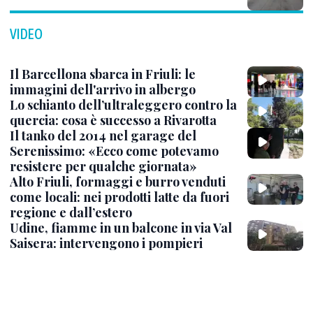
VIDEO
Il Barcellona sbarca in Friuli: le
immagini dell'arrivo in albergo
Lo schianto dell’ultraleggero contro la
quercia: cosa è successo a Rivarotta
Il tanko del 2014 nel garage del
Serenissimo: «Ecco come potevamo
resistere per qualche giornata»
Alto Friuli, formaggi e burro venduti
come locali: nei prodotti latte da fuori
regione e dall’estero
Udine, fiamme in un balcone in via Val
Saisera: intervengono i pompieri