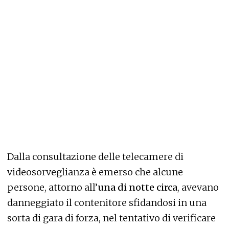
Dalla consultazione delle telecamere di
videosorveglianza è emerso che alcune
persone, attorno all’
una di notte circa
, avevano
danneggiato il contenitore sfidandosi in una
sorta di gara di forza, nel tentativo di verificare