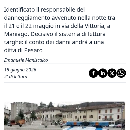
Identificato il responsabile del
danneggiamento avvenuto nella notte tra
il 21 e il 22 maggio in via della Vittoria, a
Maniago. Decisivo il sistema di lettura
targhe: il conto dei danni andrà a una
ditta di Pesaro
Emanuele Maniscalco
19 giugno 2026
2
' di lettura