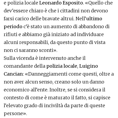
e polizia locale
Leonardo Esposito
. «Quello che
dev’essere chiaro è che i cittadini non devono
farsi carico delle bravate altrui. Nell’
ultimo
periodo
c’è stato un aumento di abbandono di
rifiuti e abbiamo già iniziato ad individuare
alcuni responsabili, da questo punto di vista
non ci saranno sconti».
Sulla vicenda è intervenuto anche il
comandante della
polizia locale
,
Luigino
Cancian
: «Danneggiamenti come questi, oltre a
non aver alcun senso, creano solo un danno
economico all’ente. Inoltre, se si considera il
contesto di come è maturato il fatto, si capisce
l’elevato grado di inciviltà da parte di queste
persone».