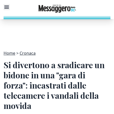
Home
Cronaca
Si divertono a sradicare un
bidone in una "gara di
forza": incastrati dalle
telecamere i vandali della
movida