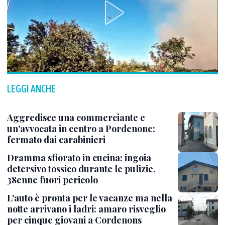
LEGGI ANCHE
Aggredisce una commerciante e
un'avvocata in centro a Pordenone:
fermato dai carabinieri
Dramma sfiorato in cucina: ingoia
detersivo tossico durante le pulizie,
38enne fuori pericolo
L'auto è pronta per le vacanze ma nella
notte arrivano i ladri: amaro risveglio
per cinque giovani a Cordenons