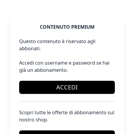
CONTENUTO PREMIUM
Questo contenuto è riservato agli
abbonati.
Accedi con username e password se hai
già un abbonamento.
ACCEDI
Scopri tutte le offerte di abbonamento sul
nostro shop.