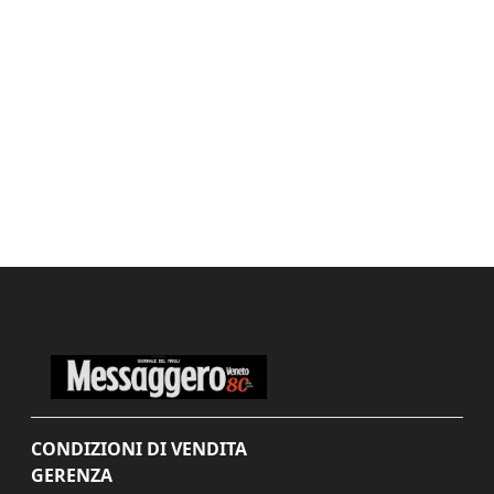
CONDIZIONI DI VENDITA
GERENZA