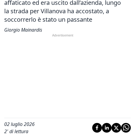
affaticato ed era uscito dall’azienda, lungo
la strada per Villanova ha accostato, a
soccorrerlo è stato un passante
Giorgio Mainardis
02 luglio 2026
2
' di lettura