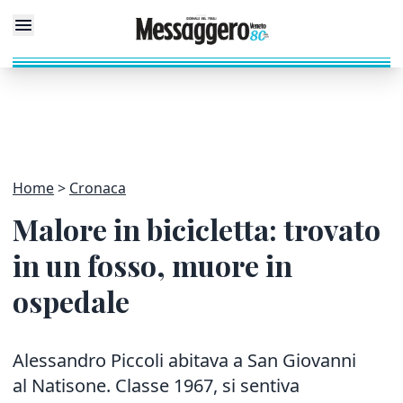
Home
Cronaca
Malore in bicicletta: trovato
in un fosso, muore in
ospedale
Alessandro Piccoli abitava a San Giovanni
al Natisone. Classe 1967, si sentiva