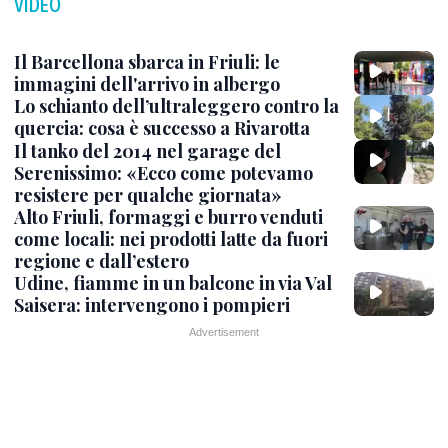
VIDEO
Il Barcellona sbarca in Friuli: le
immagini dell'arrivo in albergo
Lo schianto dell’ultraleggero contro la
quercia: cosa è successo a Rivarotta
Il tanko del 2014 nel garage del
Serenissimo: «Ecco come potevamo
resistere per qualche giornata»
Alto Friuli, formaggi e burro venduti
come locali: nei prodotti latte da fuori
regione e dall’estero
Udine, fiamme in un balcone in via Val
Saisera: intervengono i pompieri