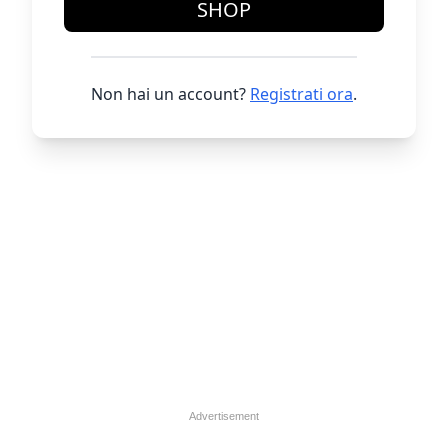
SHOP
Non hai un account?
Registrati ora
.