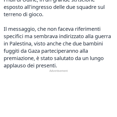
esposto all'ingresso delle due squadre sul
terreno di gioco.
Il messaggio, che non faceva riferimenti
specifici ma sembrava indirizzato alla guerra
in Palestina, visto anche che due bambini
fuggiti da Gaza parteciperanno alla
premiazione, è stato salutato da un lungo
applauso dei presenti.