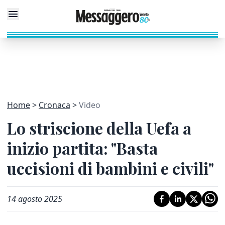
Home
Cronaca
Video
Lo striscione della Uefa a
inizio partita: "Basta
uccisioni di bambini e civili"
14 agosto 2025