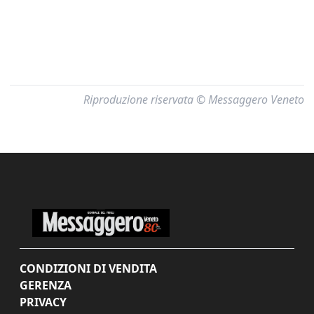
Riproduzione riservata © Messaggero Veneto
CONDIZIONI DI VENDITA
GERENZA
PRIVACY