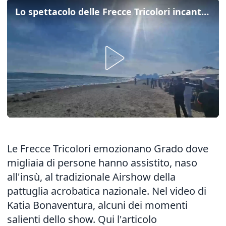
Lo spettacolo delle Frecce Tricolori incanta Grado
Le Frecce Tricolori emozionano Grado dove
migliaia di persone hanno assistito, naso
all'insù, al tradizionale Airshow della
pattuglia acrobatica nazionale. Nel video di
Katia Bonaventura, alcuni dei momenti
salienti dello show.
Qui l'articolo