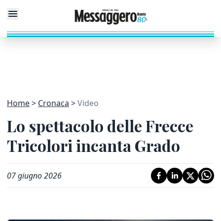
Home
Cronaca
Video
Lo spettacolo delle Frecce
Tricolori incanta Grado
07 giugno 2026