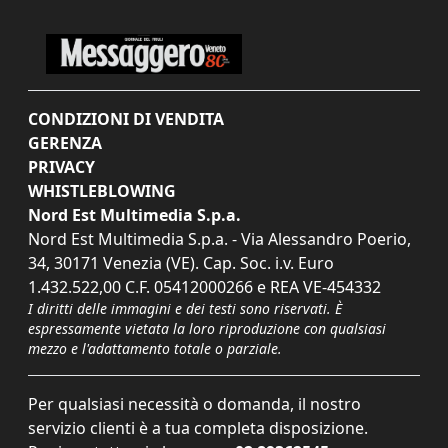
CONDIZIONI DI VENDITA
GERENZA
PRIVACY
WHISTLEBLOWING
Nord Est Multimedia S.p.a.
Nord Est Multimedia S.p.a. - Via Alessandro Poerio,
34, 30171 Venezia (VE). Cap. Soc. i.v. Euro
1.432.522,00 C.F. 05412000266 e REA VE-454332
I diritti delle immagini e dei testi sono riservati. È
espressamente vietata la loro riproduzione con qualsiasi
mezzo e l'adattamento totale o parziale.
Per qualsiasi necessità o domanda, il nostro
servizio clienti è a tua completa disposizione.