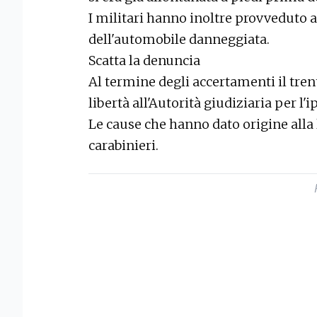
I militari hanno inoltre provveduto a
dell'automobile danneggiata.
Scatta la denuncia
Al termine degli accertamenti il tren
libertà all'Autorità giudiziaria per l
Le cause che hanno dato origine alla 
carabinieri.