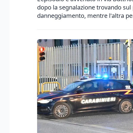
dopo la segnalazione trovando sul 
danneggiamento, mentre l'altra per