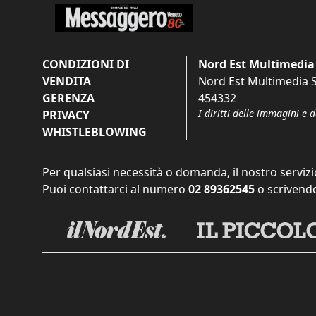
CONDIZIONI DI
Nord Est Multimedia 
VENDITA
Nord Est Multimedia S.
GERENZA
454332
I diritti delle immagini e 
PRIVACY
WHISTLEBLOWING
Per qualsiasi necessità o domanda, il nostro servizi
Puoi contattarci al numero
02 89362545
o scrivendo