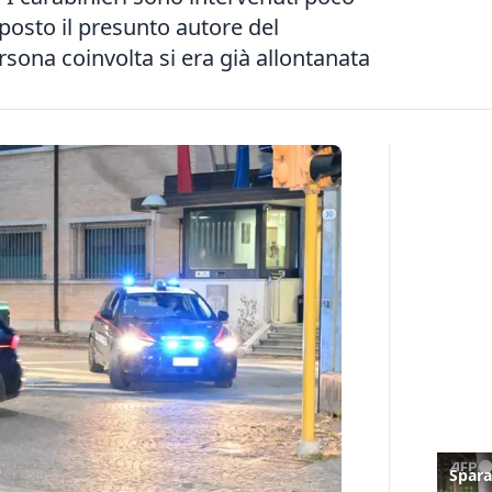
posto il presunto autore del
sona coinvolta si era già allontanata