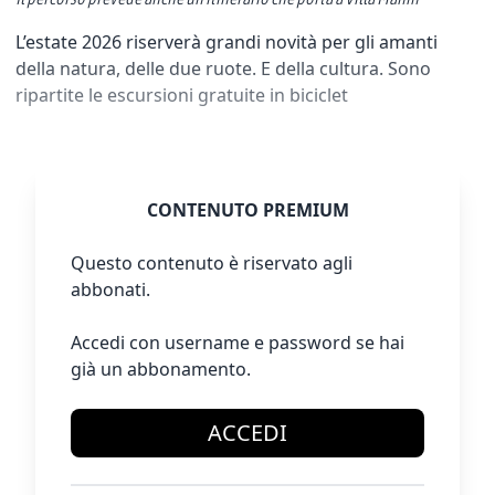
L’estate 2026 riserverà grandi novità per gli amanti
della natura, delle due ruote. E della cultura. Sono
ripartite le escursioni gratuite in biciclet
CONTENUTO PREMIUM
Questo contenuto è riservato agli
abbonati.
Accedi con username e password se hai
già un abbonamento.
ACCEDI