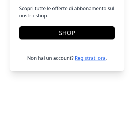
Scopri tutte le offerte di abbonamento sul
nostro shop.
SHOP
Non hai un account?
Registrati ora
.