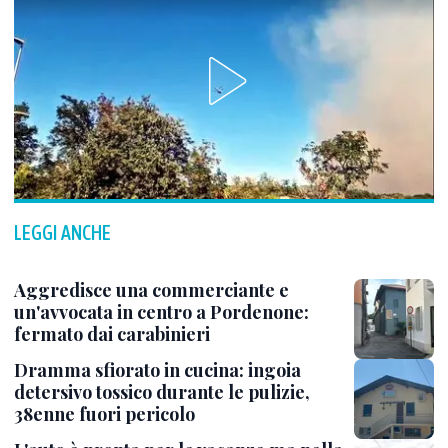
LEGGI ANCHE
Aggredisce una commerciante e
un'avvocata in centro a Pordenone:
fermato dai carabinieri
Dramma sfiorato in cucina: ingoia
detersivo tossico durante le pulizie,
38enne fuori pericolo