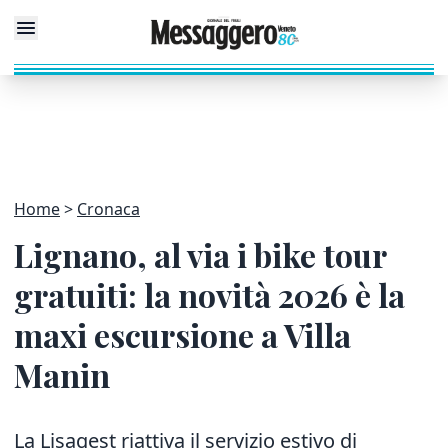
Home
Cronaca
Lignano, al via i bike tour
gratuiti: la novità 2026 è la
maxi escursione a Villa
Manin
La Lisagest riattiva il servizio estivo di