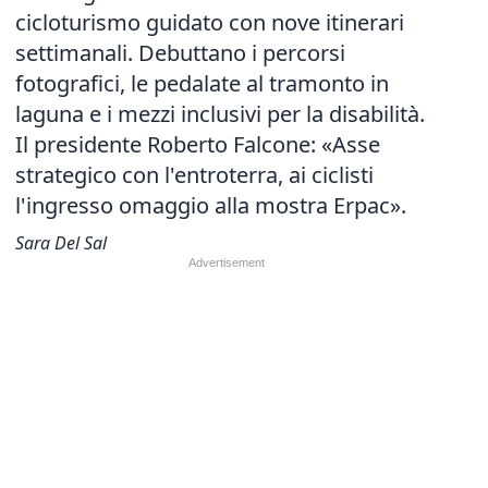
cicloturismo guidato con nove itinerari
settimanali. Debuttano i percorsi
fotografici, le pedalate al tramonto in
laguna e i mezzi inclusivi per la disabilità.
Il presidente Roberto Falcone: «Asse
strategico con l'entroterra, ai ciclisti
l'ingresso omaggio alla mostra Erpac».
Sara Del Sal