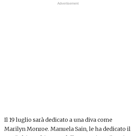
Il 19 luglio sarà dedicato a una diva come
Marilyn Monroe. Manuela Sain, le ha dedicato il