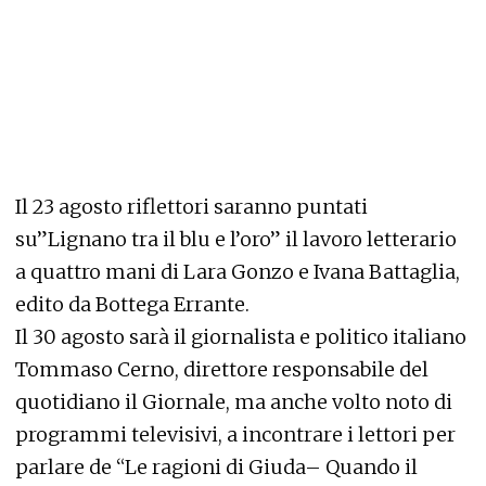
Il 23 agosto riflettori saranno puntati
su”Lignano tra il blu e l’oro” il lavoro letterario
a quattro mani di Lara Gonzo e Ivana Battaglia,
edito da Bottega Errante.
Il 30 agosto sarà il giornalista e politico italiano
Tommaso Cerno, direttore responsabile del
quotidiano il Giornale, ma anche volto noto di
programmi televisivi, a incontrare i lettori per
parlare de “Le ragioni di Giuda– Quando il