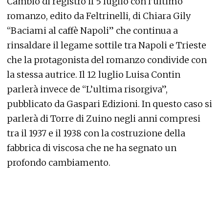
Cambio di registro il 5 luglio con l’ultimo
romanzo, edito da Feltrinelli, di Chiara Gily
“Baciami al caffè Napoli” che continua a
rinsaldare il legame sottile tra Napoli e Trieste
che la protagonista del romanzo condivide con
la stessa autrice. Il 12 luglio Luisa Contin
parlerà invece de “L’ultima risorgiva”,
pubblicato da Gaspari Edizioni. In questo caso si
parlerà di Torre di Zuino negli anni compresi
tra il 1937 e il 1938 con la costruzione della
fabbrica di viscosa che ne ha segnato un
profondo cambiamento.