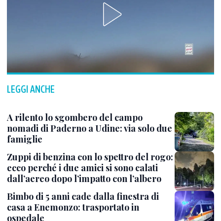
LEGGI ANCHE
A rilento lo sgombero del campo
nomadi di Paderno a Udine: via solo due
famiglie
Zuppi di benzina con lo spettro del rogo:
ecco perché i due amici si sono calati
dall’aereo dopo l’impatto con l’albero
Bimbo di 5 anni cade dalla finestra di
casa a Enemonzo: trasportato in
ospedale