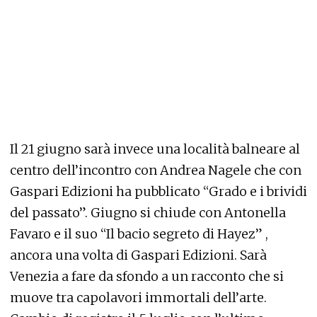
Il 21 giugno sarà invece una località balneare al
centro dell’incontro con Andrea Nagele che con
Gaspari Edizioni ha pubblicato “Grado e i brividi
del passato”. Giugno si chiude con Antonella
Favaro e il suo “Il bacio segreto di Hayez” ,
ancora una volta di Gaspari Edizioni. Sarà
Venezia a fare da sfondo a un racconto che si
muove tra capolavori immortali dell’arte.