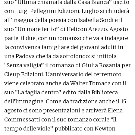
suo “Ultima chiamata dalla Casa Bianca” uscito
con Luigi Pellegrini Edizioni. Luglio si chiuderà
all’insegna della poesia con Isabella Sordi e il
suo “Un mare ferito” di Helicon Arezzo. Agosto
parte, il due, con un romanzo che va a indagare
la convivenza famigliare dei giovani adulti in
una Padova che fa da sottofondo: si intitola
“Senza valigia” il romanzo di Giulia Rosania per
Cleup Edizioni. L’anniversario del terremoto
viene celebrato anche da Walter Tomada con il
suo “La faglia dentro” edito dalla Biblioteca
dell’Immagine. Come da tradizione anche il 15
agosto ci sono presentazioni e arriverà Elena
Commessatti con il suo romanzo corale “Il
tempo delle viole” pubblicato con Newton