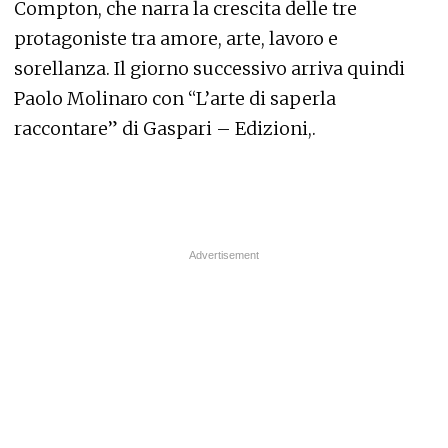
Compton, che narra la crescita delle tre
protagoniste tra amore, arte, lavoro e
sorellanza. Il giorno successivo arriva quindi
Paolo Molinaro con “L’arte di saperla
raccontare” di Gaspari – Edizioni,.