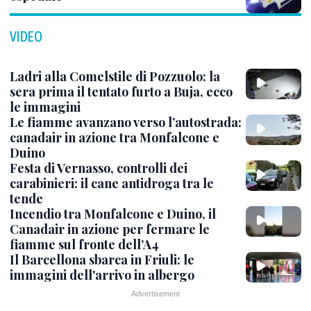
VIDEO
Ladri alla Comelstile di Pozzuolo: la
sera prima il tentato furto a Buja, ecco
le immagini
Le fiamme avanzano verso l’autostrada:
canadair in azione tra Monfalcone e
Duino
Festa di Vernasso, controlli dei
carabinieri: il cane antidroga tra le
tende
Incendio tra Monfalcone e Duino, il
Canadair in azione per fermare le
fiamme sul fronte dell’A4
Il Barcellona sbarca in Friuli: le
immagini dell'arrivo in albergo