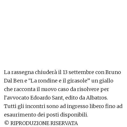
La rassegna chiuderà il 13 settembre con Bruno
Dal Ben e “La rondine e il girasole” un giallo
che racconta il nuovo caso da risolvere per
l’avvocato Edoardo Sant, edito da Albatros.
Tutti gli incontri sono ad ingresso libero fino ad
esaurimento dei posti disponibili.
©
RIPRODUZIONE RISERVATA