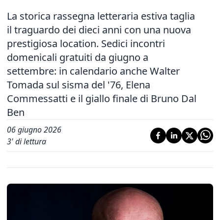
La storica rassegna letteraria estiva taglia
il traguardo dei dieci anni con una nuova
prestigiosa location. Sedici incontri
domenicali gratuiti da giugno a
settembre: in calendario anche Walter
Tomada sul sisma del '76, Elena
Commessatti e il giallo finale di Bruno Dal
Ben
06 giugno 2026
3
' di lettura