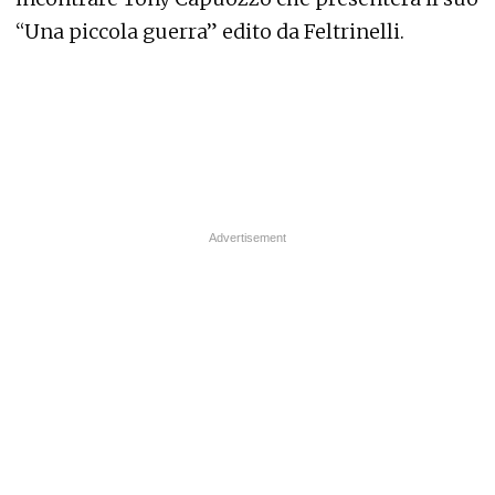
“Una piccola guerra” edito da Feltrinelli.