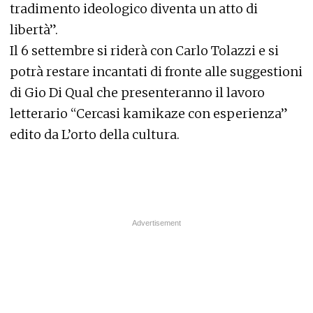
tradimento ideologico diventa un atto di
libertà”.
Il 6 settembre si riderà con Carlo Tolazzi e si
potrà restare incantati di fronte alle suggestioni
di Gio Di Qual che presenteranno il lavoro
letterario “Cercasi kamikaze con esperienza”
edito da L’orto della cultura.