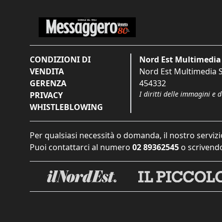
CONDIZIONI DI
Nord Est Multimedia 
VENDITA
Nord Est Multimedia S.
GERENZA
454332
I diritti delle immagini e 
PRIVACY
WHISTLEBLOWING
Per qualsiasi necessità o domanda, il nostro servizi
Puoi contattarci al numero
02 89362545
o scrivendo