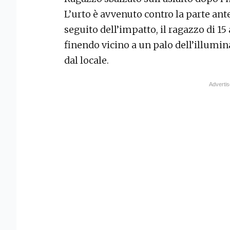
L’urto è avvenuto contro la parte ant
seguito dell’impatto, il ragazzo di 15 
finendo vicino a un palo dell’illumin
dal locale.