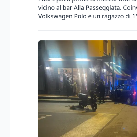
vicino al bar Alla Passeggiata. Coin
Volkswagen Polo e un ragazzo di 1