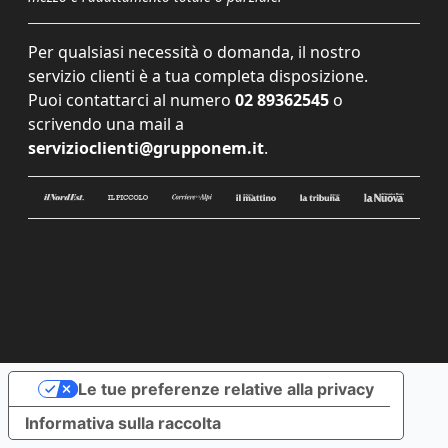
Per qualsiasi necessità o domanda, il nostro
servizio clienti è a tua completa disposizione.
Puoi contattarci al numero
02 89362545
o
scrivendo una mail a
servizioclienti@grupponem.it
.
Le tue preferenze relative alla privacy
Informativa sulla raccolta