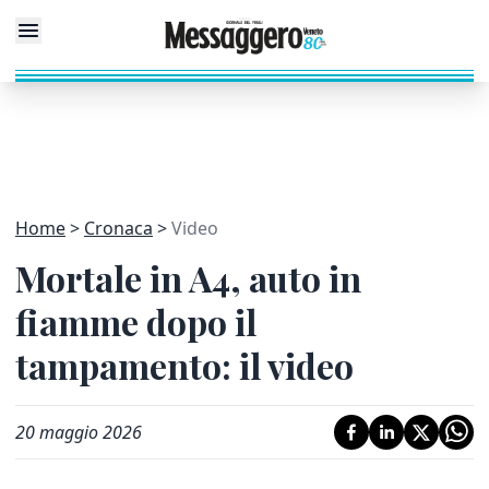
Home
Cronaca
Video
Mortale in A4, auto in
fiamme dopo il
tampamento: il video
20 maggio 2026