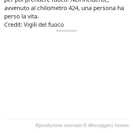
avvenuto al chilometro 424, una persona ha
perso la vita.
Credit: Vigili del fuoco
Riproduzione riservata © Messaggero Veneto