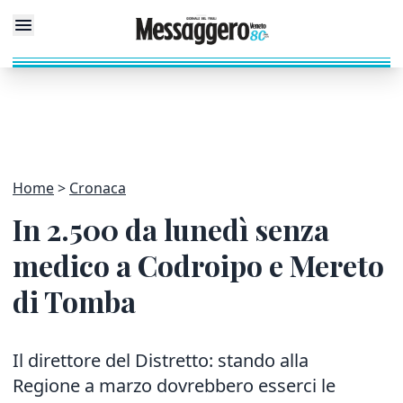
Home
Cronaca
In 2.500 da lunedì senza
medico a Codroipo e Mereto
di Tomba
Il direttore del Distretto: stando alla
Regione a marzo dovrebbero esserci le