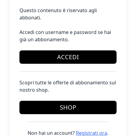
Questo contenuto è riservato agli
abbonati.
Accedi con username e password se hai
già un abbonamento.
ACCEDI
Scopri tutte le offerte di abbonamento sul
nostro shop.
SHOP
Non hai un account?
Registrati ora
.