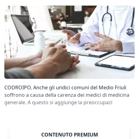
CODROIPO. Anche gli undici comuni del Medio Friuli
soffrono a causa della carenza dei medici di medicina
generale. A questo si aggiunge la preoccupazi
CONTENUTO PREMIUM