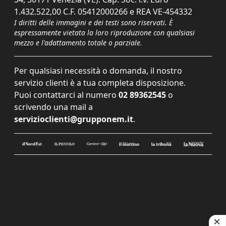
1.432.522,00 C.F. 05412000266 e REA VE-454332
I diritti delle immagini e dei testi sono riservati. È
espressamente vietata la loro riproduzione con qualsiasi
mezzo e l'adattamento totale o parziale.
Per qualsiasi necessità o domanda, il nostro
servizio clienti è a tua completa disposizione.
Puoi contattarci al numero
02 89362545
o
scrivendo una mail a
servizioclienti@grupponem.it
.