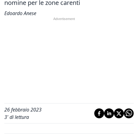
nomine per le zone carenti
Edoardo Anese
26 febbraio 2023
3
' di lettura