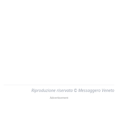
Riproduzione riservata © Messaggero Veneto