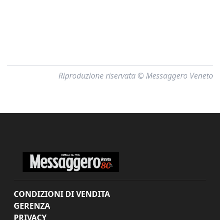
Riproduzione riservata © Messaggero Veneto
CONDIZIONI DI VENDITA
GERENZA
PRIVACY