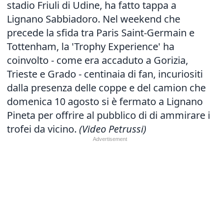
stadio Friuli di Udine, ha fatto tappa a
Lignano Sabbiadoro. Nel weekend che
precede la sfida tra Paris Saint-Germain e
Tottenham, la 'Trophy Experience' ha
coinvolto - come era accaduto a Gorizia,
Trieste e Grado - centinaia di fan, incuriositi
dalla presenza delle coppe e del camion che
domenica 10 agosto si è fermato a Lignano
Pineta per offrire al pubblico di di ammirare i
trofei da vicino.
(Video Petrussi)