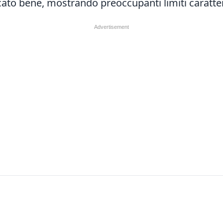
ato bene, mostrando preoccupanti limiti caratter