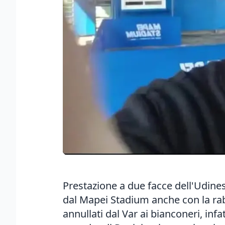
Prestazione a due facce dell'Udine
dal Mapei Stadium anche con la rabb
annullati dal Var ai bianconeri, infat