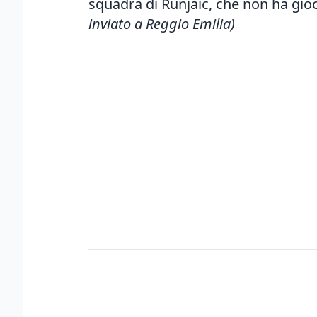
squadra di Runjaic, che non ha gioc
inviato a Reggio Emilia)