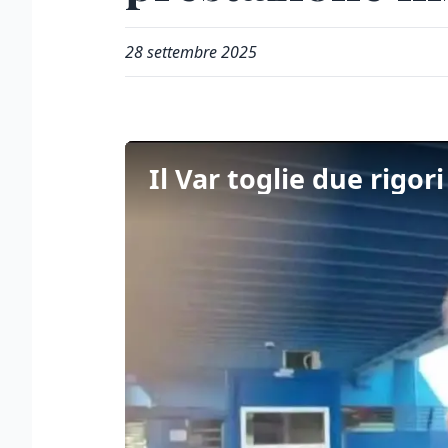
28 settembre 2025