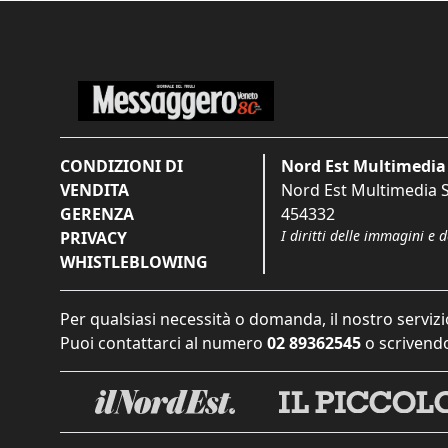
CONDIZIONI DI
Nord Est Multimedia 
VENDITA
Nord Est Multimedia S.
GERENZA
454332
I diritti delle immagini e 
PRIVACY
WHISTLEBLOWING
Per qualsiasi necessità o domanda, il nostro servizi
Puoi contattarci al numero
02 89362545
o scrivendo