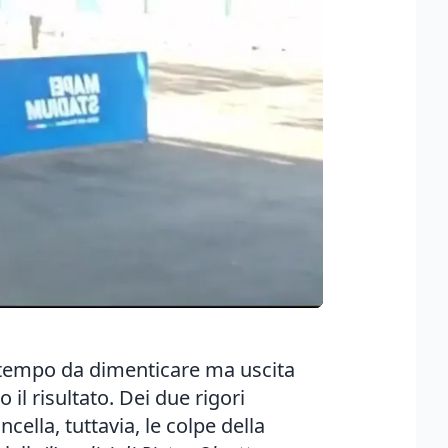
o tempo da dimenticare ma uscita
il risultato. Dei due rigori
ncella, tuttavia, le colpe della