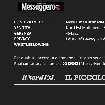
CONDIZIONI DI
Nord Est Multimedia 
VENDITA
Nord Est Multimedia S.
GERENZA
454332
I diritti delle immagini e 
PRIVACY
WHISTLEBLOWING
Per qualsiasi necessità o domanda, il nostro servizi
Puoi contattarci al numero
02 89362545
o scrivendo