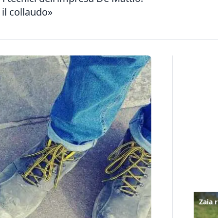
il collaudo»