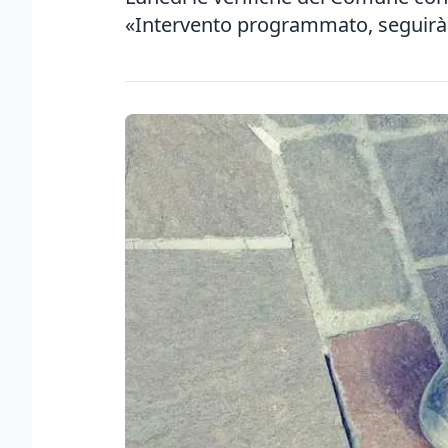
«Intervento programmato, seguirà 