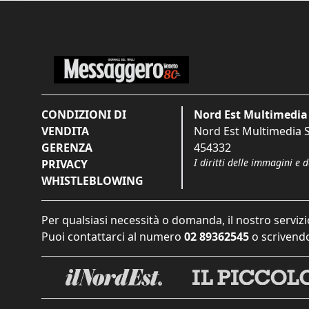
CONDIZIONI DI
Nord Est Multimedia 
VENDITA
Nord Est Multimedia S.
GERENZA
454332
I diritti delle immagini e 
PRIVACY
WHISTLEBLOWING
Per qualsiasi necessità o domanda, il nostro servizi
Puoi contattarci al numero
02 89362545
o scrivendo