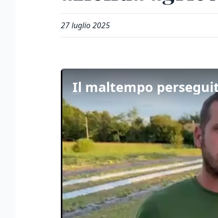
27 luglio 2025