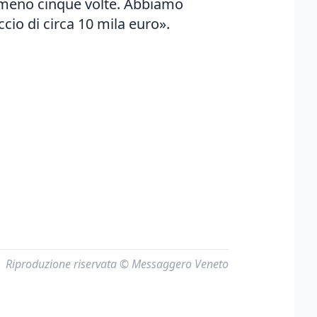
 almeno cinque volte. Abbiamo
ccio di circa 10 mila euro».
Riproduzione riservata © Messaggero Veneto