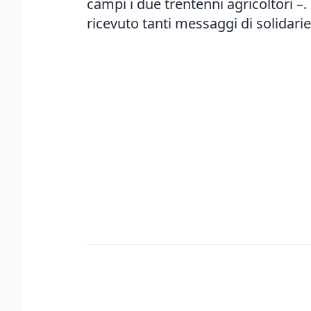
campi i due trentenni agricoltori –.
ricevuto tanti messaggi di solidarie