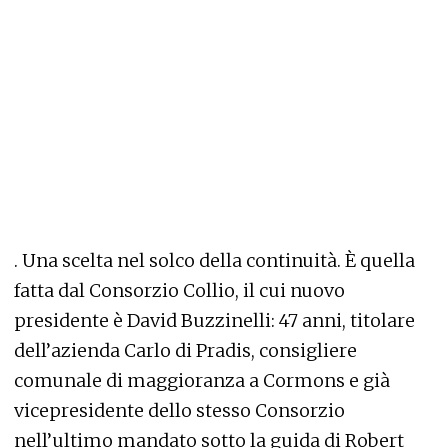
. Una scelta nel solco della continuità. È quella
fatta dal Consorzio Collio, il cui nuovo
presidente è David Buzzinelli: 47 anni, titolare
dell’azienda Carlo di Pradis, consigliere
comunale di maggioranza a Cormons e già
vicepresidente dello stesso Consorzio
nell’ultimo mandato sotto la guida di Robert