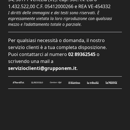
1.432.522,00 C.F. 05412000266 e REA VE-454332
I diritti delle immagini e dei testi sono riservati. È
espressamente vietata la loro riproduzione con qualsiasi
mezzo e l'adattamento totale o parziale.
Per qualsiasi necessità o domanda, il nostro
servizio clienti è a tua completa disposizione.
Puoi contattarci al numero
02 89362545
o
scrivendo una mail a
servizioclienti@grupponem.it
.