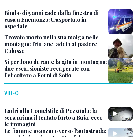
Bimbo di 5 anni cade dalla finestra di
casa a Enemonzo: trasportato in
ospedale
Trovato morto nella sua malga nelle
montagne friulane: addio al pastore
Colusso
Si perdono durante la gita in montagna:
due escursioniste recuperate con
l’elicottero a Forni di Sotto
VIDEO
Ladri alla Comelstile di Pozzuolo: la
sera prima il tentato furto a Buja, ecco
le immagini
Le fiamme avanzano verso l’autostrada: