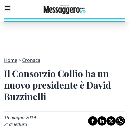
Home
Cronaca
Il Consorzio Collio ha un
nuovo presidente è David
Buzzinelli
15 giugno 2019
2
' di lettura