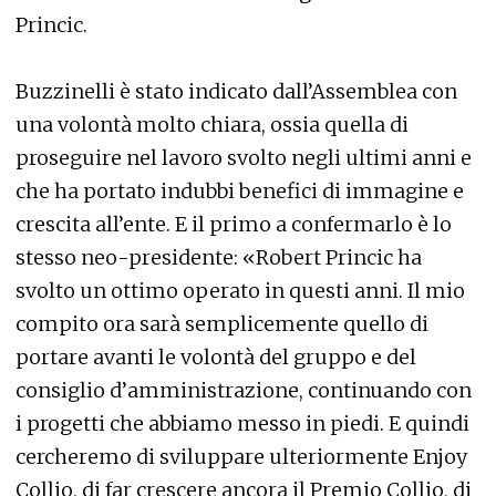
Princic.
Buzzinelli è stato indicato dall’Assemblea con
una volontà molto chiara, ossia quella di
proseguire nel lavoro svolto negli ultimi anni e
che ha portato indubbi benefici di immagine e
crescita all’ente. E il primo a confermarlo è lo
stesso neo-presidente: «Robert Princic ha
svolto un ottimo operato in questi anni. Il mio
compito ora sarà semplicemente quello di
portare avanti le volontà del gruppo e del
consiglio d’amministrazione, continuando con
i progetti che abbiamo messo in piedi. E quindi
cercheremo di sviluppare ulteriormente Enjoy
Collio, di far crescere ancora il Premio Collio, di