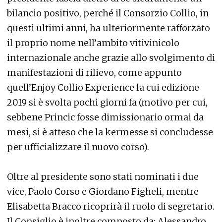
bilancio positivo, perché il Consorzio Collio, in
questi ultimi anni, ha ulteriormente rafforzato
il proprio nome nell’ambito vitivinicolo
internazionale anche grazie allo svolgimento di
manifestazioni di rilievo, come appunto
quell’Enjoy Collio Experience la cui edizione
2019 si è svolta pochi giorni fa (motivo per cui,
sebbene Princic fosse dimissionario ormai da
mesi, si è atteso che la kermesse si concludesse
per ufficializzare il nuovo corso).
Oltre al presidente sono stati nominati i due
vice, Paolo Corso e Giordano Figheli, mentre
Elisabetta Bracco ricoprirà il ruolo di segretario.
Il Consiglio è inoltre composto da: Alessandro