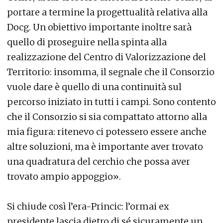
portare a termine la progettualità relativa alla
Docg. Un obiettivo importante inoltre sarà
quello di proseguire nella spinta alla
realizzazione del Centro di Valorizzazione del
Territorio: insomma, il segnale che il Consorzio
vuole dare è quello di una continuità sul
percorso iniziato in tutti i campi. Sono contento
che il Consorzio si sia compattato attorno alla
mia figura: ritenevo ci potessero essere anche
altre soluzioni, ma è importante aver trovato
una quadratura del cerchio che possa aver
trovato ampio appoggio».
Si chiude così l’era-Princic: l’ormai ex
presidente lascia dietro di sé sicuramente un