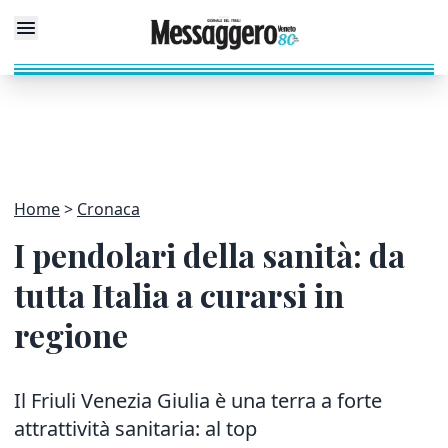
Home
Cronaca
I pendolari della sanità: da
tutta Italia a curarsi in
regione
Il Friuli Venezia Giulia è una terra a forte
attrattività sanitaria: al top