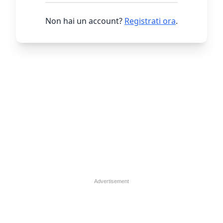
Non hai un account?
Registrati ora
.