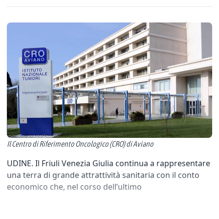
Il Centro di Riferimento Oncologico (CRO) di Aviano
UDINE. Il Friuli Venezia Giulia continua a rappresentare
una terra di grande attrattività sanitaria con il conto
economico che, nel corso dell’ultimo