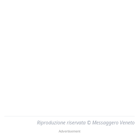
Riproduzione riservata © Messaggero Veneto