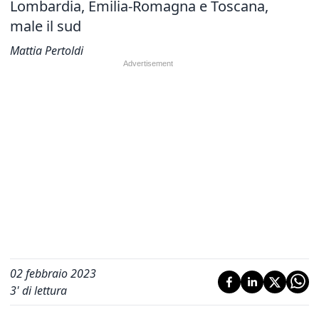
Lombardia, Emilia-Romagna e Toscana,
male il sud
Mattia Pertoldi
02 febbraio 2023
3
' di lettura