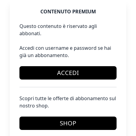
CONTENUTO PREMIUM
Questo contenuto è riservato agli
abbonati.
Accedi con username e password se hai
già un abbonamento.
ACCEDI
Scopri tutte le offerte di abbonamento sul
nostro shop.
SHOP