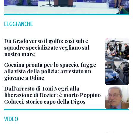
LEGGI ANCHE
Da Grado verso il golfo: così sub e
squadre specializzate vegliano sul
nostro mare
Cocaina pronta per lo spaccio, fugge
alla vista della polizia: arrestato un
giovane a Udine
Dall’arresto di Toni Negri alla
liberazione di Dozier: è morto Peppino
Colucci, storico capo della Digos
VIDEO