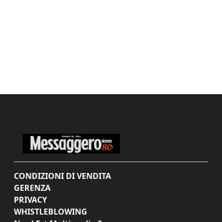
CONDIZIONI DI VENDITA
GERENZA
PRIVACY
WHISTLEBLOWING