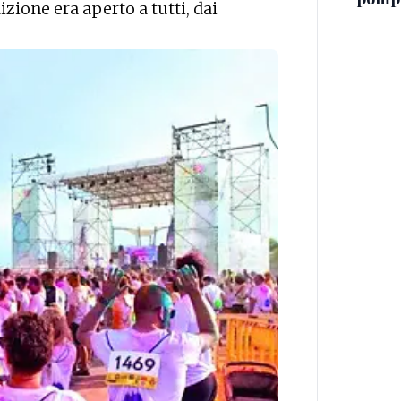
zione era aperto a tutti, dai