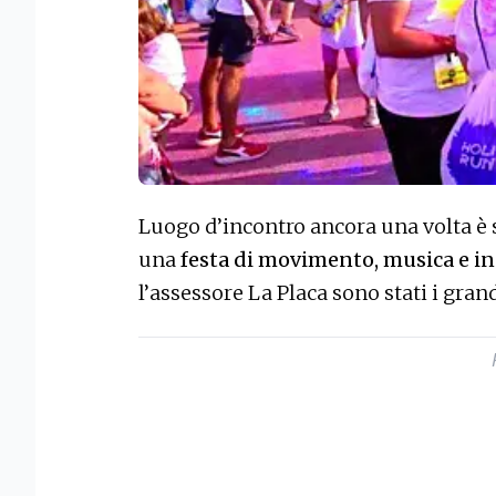
Luogo d’incontro ancora una volta è 
una
festa di movimento, musica e i
l’assessore La Placa sono stati i gran