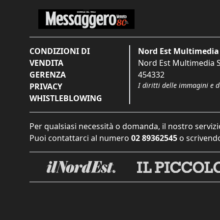
CONDIZIONI DI
Nord Est Multimedia 
VENDITA
Nord Est Multimedia S.
GERENZA
454332
I diritti delle immagini e 
PRIVACY
WHISTLEBLOWING
Per qualsiasi necessità o domanda, il nostro servizi
Puoi contattarci al numero
02 89362545
o scrivendo