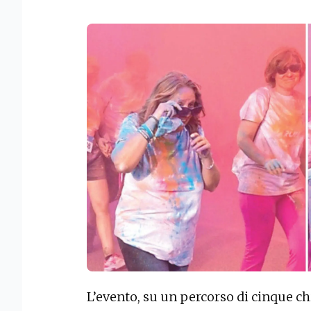
L’evento, su un percorso di cinque ch