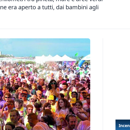
e era aperto a tutti, dai bambini agli