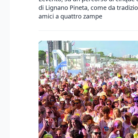
di Lignano Pineta, come da tradizion
amici a quattro zampe