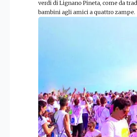
verdi di Lignano Pineta, come da tradi
bambini agli amici a quattro zampe.