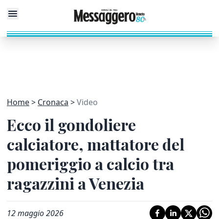
Home
Cronaca
Video
Ecco il gondoliere
calciatore, mattatore del
pomeriggio a calcio tra
ragazzini a Venezia
12 maggio 2026