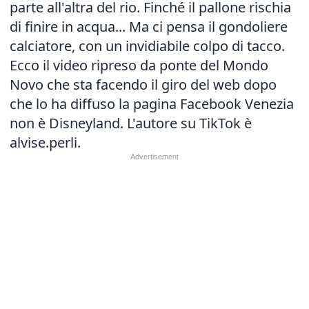
parte all'altra del rio. Finché il pallone rischia
di finire in acqua... Ma ci pensa il gondoliere
calciatore, con un invidiabile colpo di tacco.
Ecco il video ripreso da ponte del Mondo
Novo che sta facendo il giro del web dopo
che lo ha diffuso la pagina Facebook Venezia
non è Disneyland. L'autore su TikTok è
alvise.perli.