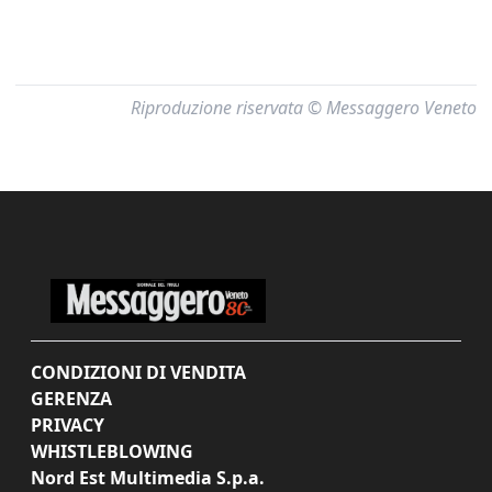
Riproduzione riservata © Messaggero Veneto
CONDIZIONI DI VENDITA
GERENZA
PRIVACY
WHISTLEBLOWING
Nord Est Multimedia S.p.a.