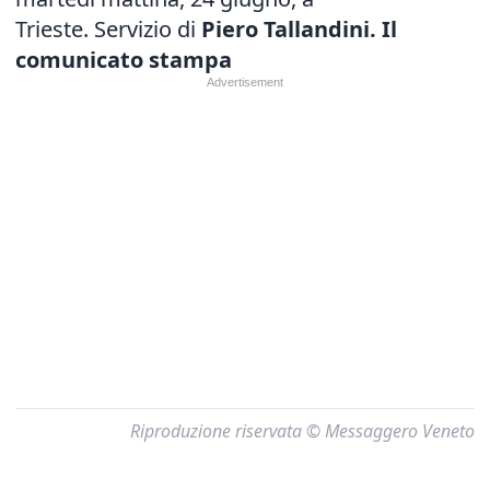
Trieste. Servizio di
Piero Tallandini.
Il
comunicato stampa
Riproduzione riservata © Messaggero Veneto