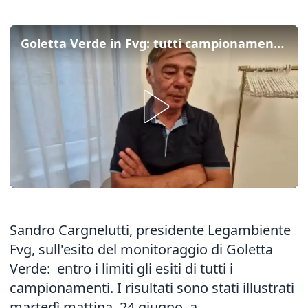
Goletta Verde in Fvg: tutti campionamenti entro i limiti
Sandro Cargnelutti, presidente Legambiente
Fvg, sull'esito del monitoraggio di Goletta
Verde: entro i limiti gli esiti di tutti i
campionamenti. I risultati sono stati illustrati
martedì mattina, 24 giugno, a