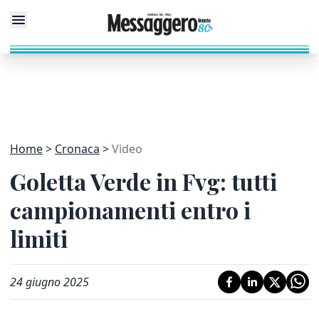
Home
Cronaca
Video
Goletta Verde in Fvg: tutti
campionamenti entro i
limiti
24 giugno 2025