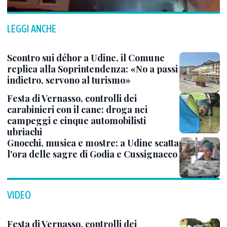
LEGGI ANCHE
Scontro sui déhor a Udine, il Comune
replica alla Soprintendenza: «No a passi
indietro, servono al turismo»
Festa di Vernasso, controlli dei
carabinieri con il cane: droga nei
campeggi e cinque automobilisti
ubriachi
Gnocchi, musica e mostre: a Udine scatta
l'ora delle sagre di Godia e Cussignacco
VIDEO
Festa di Vernasso, controlli dei