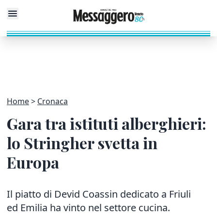
Home
Cronaca
Gara tra istituti alberghieri:
lo Stringher svetta in
Europa
Il piatto di Devid Coassin dedicato a Friuli
ed Emilia ha vinto nel settore cucina.