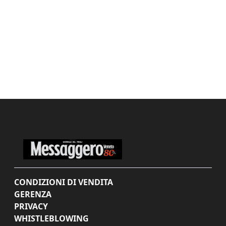
CONDIZIONI DI VENDITA
GERENZA
PRIVACY
WHISTLEBLOWING