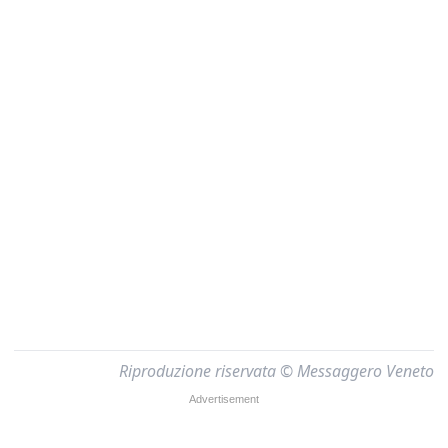
Riproduzione riservata © Messaggero Veneto