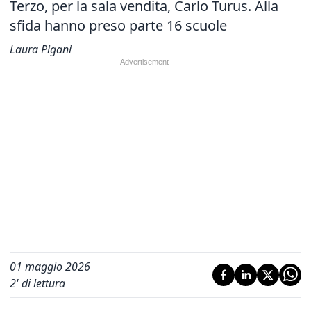
Terzo, per la sala vendita, Carlo Turus. Alla
sfida hanno preso parte 16 scuole
Laura Pigani
01 maggio 2026
2
' di lettura