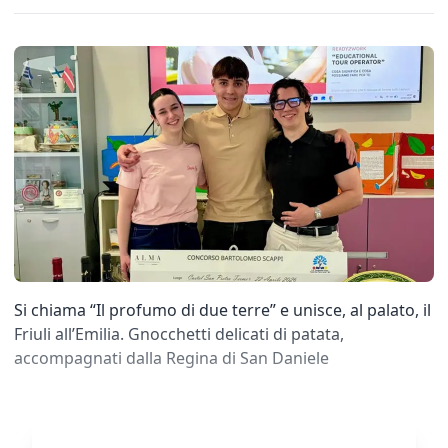
Si chiama “Il profumo di due terre” e unisce, al palato, il
Friuli all’Emilia. Gnocchetti delicati di patata,
accompagnati dalla Regina di San Daniele