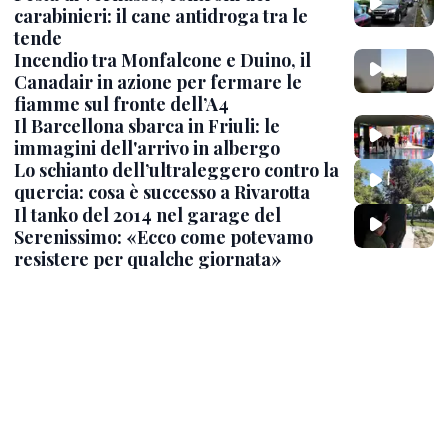
carabinieri: il cane antidroga tra le
tende
Incendio tra Monfalcone e Duino, il
Canadair in azione per fermare le
fiamme sul fronte dell’A4
Il Barcellona sbarca in Friuli: le
immagini dell'arrivo in albergo
Lo schianto dell’ultraleggero contro la
quercia: cosa è successo a Rivarotta
Il tanko del 2014 nel garage del
Serenissimo: «Ecco come potevamo
resistere per qualche giornata»