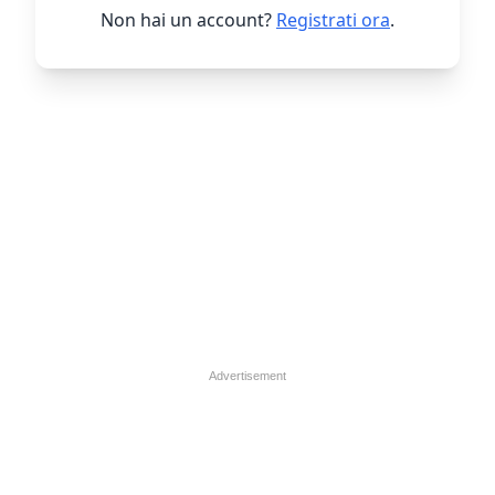
Non hai un account?
Registrati ora
.