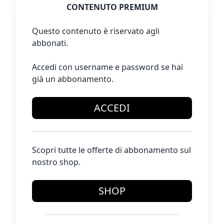
CONTENUTO PREMIUM
Questo contenuto è riservato agli
abbonati.
Accedi con username e password se hai
già un abbonamento.
ACCEDI
Scopri tutte le offerte di abbonamento sul
nostro shop.
SHOP