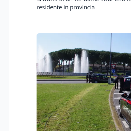
residente in provincia