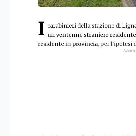
I
carabinieri della stazione di Li
un ventenne straniero residente
residente in provincia
, per l’ipotesi 