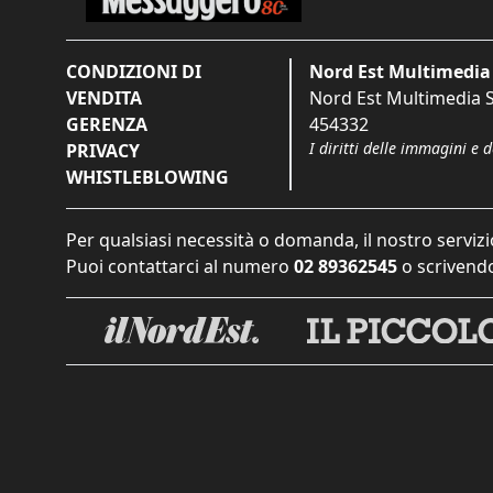
CONDIZIONI DI
Nord Est Multimedia 
VENDITA
Nord Est Multimedia S.
GERENZA
454332
I diritti delle immagini e 
PRIVACY
WHISTLEBLOWING
Per qualsiasi necessità o domanda, il nostro servizi
Puoi contattarci al numero
02 89362545
o scrivendo