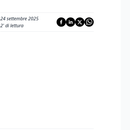
24 settembre 2025
2
' di lettura