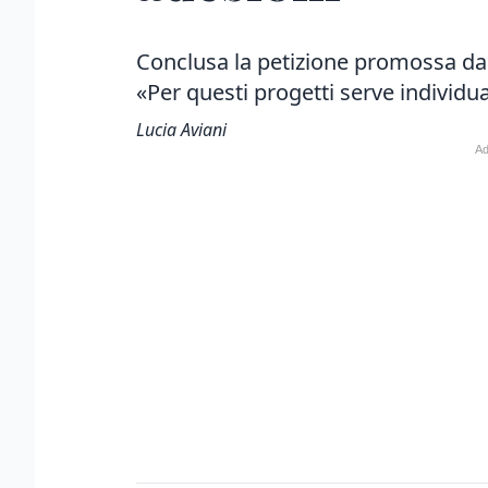
Conclusa la petizione promossa da
«Per questi progetti serve individu
Lucia Aviani