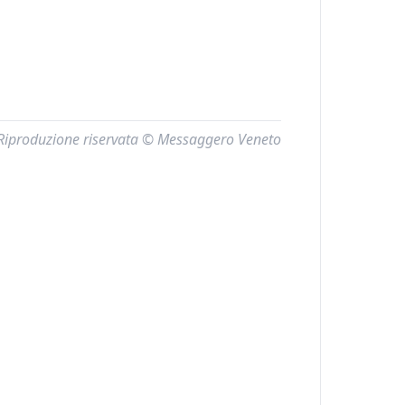
Riproduzione riservata © Messaggero Veneto