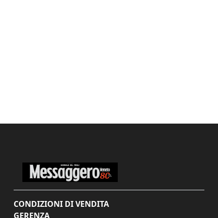
CONDIZIONI DI VENDITA
GERENZA