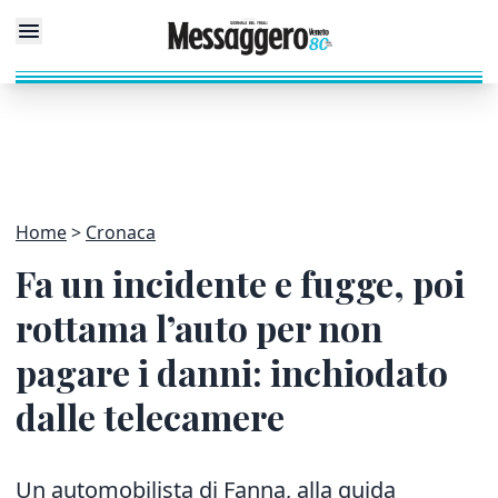
Home
Cronaca
Fa un incidente e fugge, poi
rottama l’auto per non
pagare i danni: inchiodato
dalle telecamere
Un automobilista di Fanna, alla guida