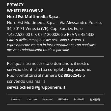
PRIVACY
WHISTLEBLOWING
Nord Est Multimedia S.p.a.
Nord Est Multimedia S.p.a. - Via Alessandro Poerio,
34, 30171 Venezia (VE). Cap. Soc. i.v. Euro
1.432.522,00 C.F. 05412000266 e REA VE-454332
I diritti delle immagini e dei testi sono riservati. È
espressamente vietata la loro riproduzione con qualsiasi
mezzo e l'adattamento totale o parziale.
Per qualsiasi necessità o domanda, il nostro
servizio clienti è a tua completa disposizione.
Puoi contattarci al numero
02 89362545
o
scrivendo una mail a
servizioclienti@grupponem.it
.