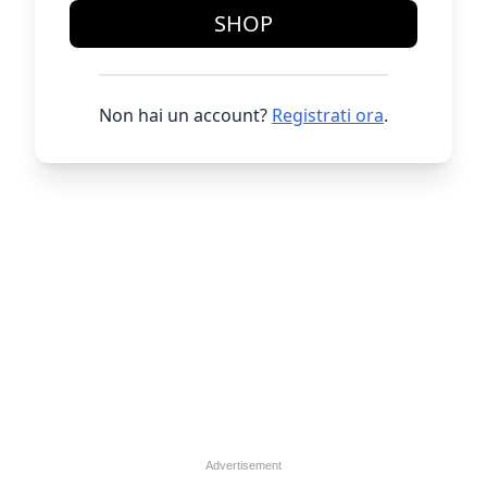
SHOP
Non hai un account?
Registrati ora
.