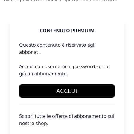
CONTENUTO PREMIUM
Questo contenuto è riservato agli
abbonati.
Accedi con username e password se hai
già un abbonamento.
ACCEDI
Scopri tutte le offerte di abbonamento sul
nostro shop.