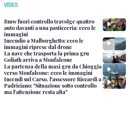
VIDEO
Bmw fuori controllo travolge quattro
auto davanti a una pasticceria: ecco le
immagini
Incendio a Malborghetto: ecco le
immagini riprese dal drone
La nave che trasporta la prima gru
Goliath arriva a Monfalcone
La partenza della maxi gru da Chioggia
verso Monfalcone: ecco le immagini
Incendi sul Carso, l'assessore Riccardi a
Padriciano: "Situazione sotto controllo
ma l'attenzione resta alta"