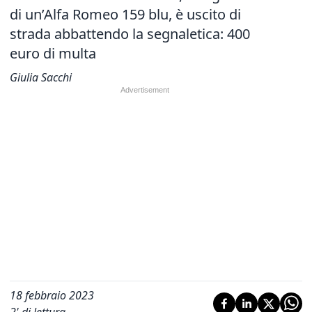
di un’Alfa Romeo 159 blu, è uscito di
strada abbattendo la segnaletica: 400
euro di multa
Giulia Sacchi
18 febbraio 2023