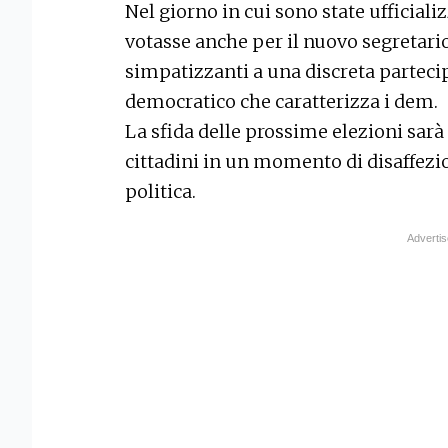
Nel giorno in cui sono state ufficializz
votasse anche per il nuovo segretari
simpatizzanti a una discreta parteci
democratico che caratterizza i dem.
La sfida delle prossime elezioni sarà 
cittadini in un momento di disaffezio
politica.