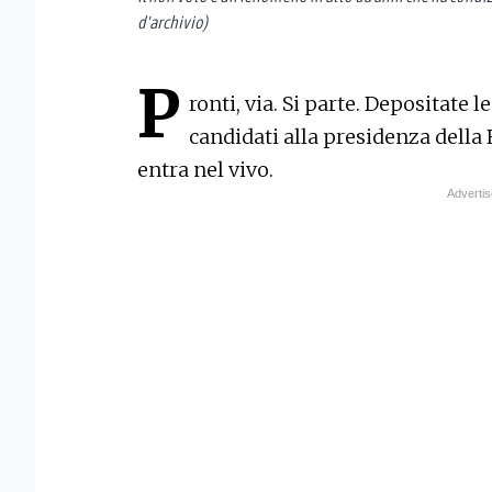
d'archivio)
P
ronti, via. Si parte. Depositate l
candidati alla presidenza della
entra nel vivo.