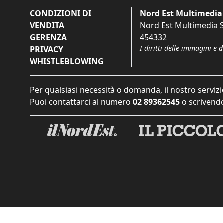
CONDIZIONI DI
Nord Est Multimedia 
VENDITA
Nord Est Multimedia S.
GERENZA
454332
I diritti delle immagini e 
PRIVACY
WHISTLEBLOWING
Per qualsiasi necessità o domanda, il nostro servizi
Puoi contattarci al numero
02 89362545
o scrivendo