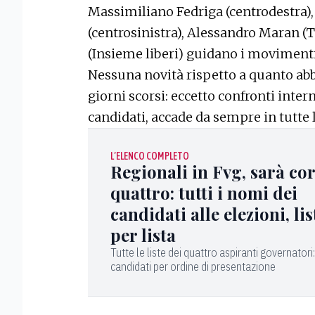
Massimiliano Fedriga (centrodestra
(centrosinistra), Alessandro Maran (T
(Insieme liberi) guidano i movimenti 
Nessuna novità rispetto a quanto ab
giorni scorsi: eccetto confronti intern
candidati, accade da sempre in tutte 
L’ELENCO COMPLETO
Regionali in Fvg, sarà cor
quattro: tutti i nomi dei
candidati alle elezioni, lis
per lista
Tutte le liste dei quattro aspiranti governatori:
candidati per ordine di presentazione