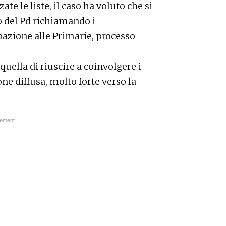
ate le liste, il caso ha voluto che si
o del Pd richiamando i
pazione alle Primarie, processo
quella di riuscire a coinvolgere i
ne diffusa, molto forte verso la