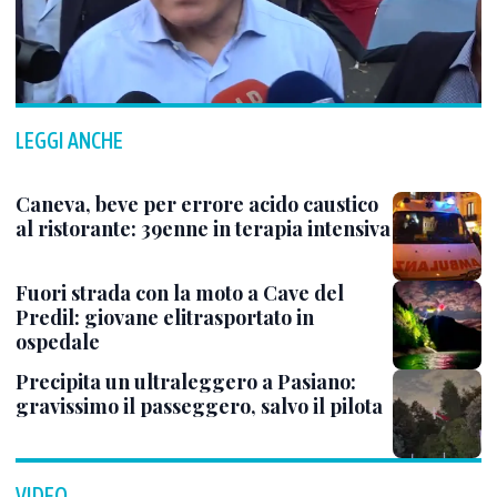
LEGGI ANCHE
Caneva, beve per errore acido caustico
al ristorante: 39enne in terapia intensiva
Fuori strada con la moto a Cave del
Predil: giovane elitrasportato in
ospedale
Precipita un ultraleggero a Pasiano:
gravissimo il passeggero, salvo il pilota
VIDEO