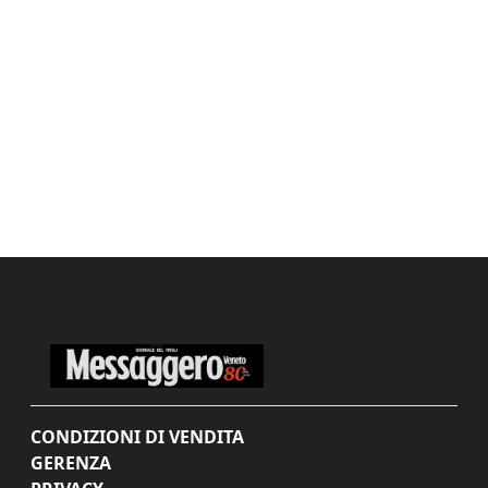
CONDIZIONI DI VENDITA
GERENZA