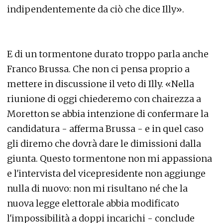
indipendentemente da ciò che dice Illy».
E di un tormentone durato troppo parla anche
Franco Brussa. Che non ci pensa proprio a
mettere in discussione il veto di Illy. «Nella
riunione di oggi chiederemo con chairezza a
Moretton se abbia intenzione di confermare la
candidatura - afferma Brussa - e in quel caso
gli diremo che dovrà dare le dimissioni dalla
giunta. Questo tormentone non mi appassiona
e l'intervista del vicepresidente non aggiunge
nulla di nuovo: non mi risultano né che la
nuova legge elettorale abbia modificato
l'impossibilità a doppi incarichi - conclude