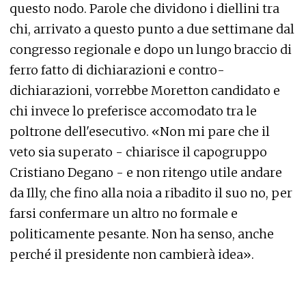
questo nodo. Parole che dividono i diellini tra
chi, arrivato a questo punto a due settimane dal
congresso regionale e dopo un lungo braccio di
ferro fatto di dichiarazioni e contro-
dichiarazioni, vorrebbe Moretton candidato e
chi invece lo preferisce accomodato tra le
poltrone dell'esecutivo. «Non mi pare che il
veto sia superato - chiarisce il capogruppo
Cristiano Degano - e non ritengo utile andare
da Illy, che fino alla noia a ribadito il suo no, per
farsi confermare un altro no formale e
politicamente pesante. Non ha senso, anche
perché il presidente non cambierà idea».