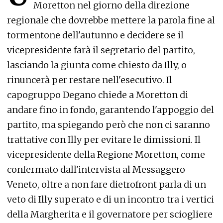
Moretton nel giorno della direzione
regionale che dovrebbe mettere la parola fine al
tormentone dell'autunno e decidere se il
vicepresidente farà il segretario del partito,
lasciando la giunta come chiesto da Illy, o
rinuncerà per restare nell'esecutivo. Il
capogruppo Degano chiede a Moretton di
andare fino in fondo, garantendo l'appoggio del
partito, ma spiegando però che non ci saranno
trattative con Illy per evitare le dimissioni. Il
vicepresidente della Regione Moretton, come
confermato dall'intervista al Messaggero
Veneto, oltre a non fare dietrofront parla di un
veto di Illy superato e di un incontro tra i vertici
della Margherita e il governatore per sciogliere