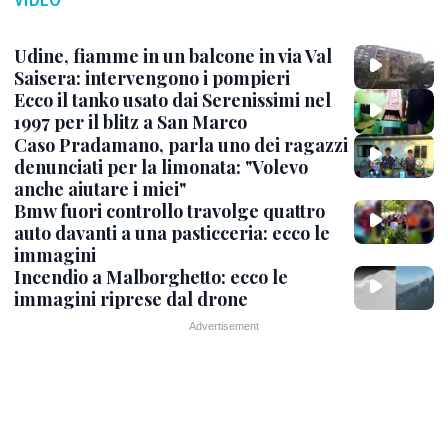
Udine, fiamme in un balcone in via Val
Saisera: intervengono i pompieri
Ecco il tanko usato dai Serenissimi nel
1997 per il blitz a San Marco
Caso Pradamano, parla uno dei ragazzi
denunciati per la limonata: "Volevo
anche aiutare i miei"
Bmw fuori controllo travolge quattro
auto davanti a una pasticceria: ecco le
immagini
Incendio a Malborghetto: ecco le
immagini riprese dal drone