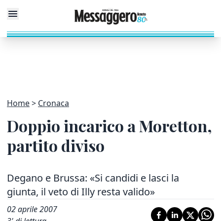
Home
Cronaca
Doppio incarico a Moretton,
partito diviso
Degano e Brussa: «Si candidi e lasci la
giunta, il veto di Illy resta valido»
02 aprile 2007