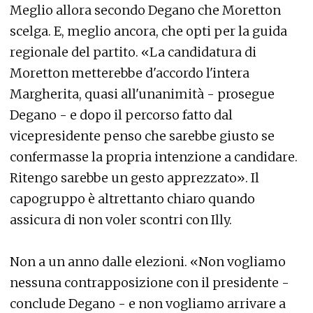
Meglio allora secondo Degano che Moretton
scelga. E, meglio ancora, che opti per la guida
regionale del partito. «La candidatura di
Moretton metterebbe d'accordo l'intera
Margherita, quasi all'unanimità - prosegue
Degano - e dopo il percorso fatto dal
vicepresidente penso che sarebbe giusto se
confermasse la propria intenzione a candidare.
Ritengo sarebbe un gesto apprezzato». Il
capogruppo è altrettanto chiaro quando
assicura di non voler scontri con Illy.
Non a un anno dalle elezioni. «Non vogliamo
nessuna contrapposizione con il presidente -
conclude Degano - e non vogliamo arrivare a